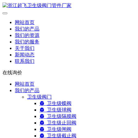
网站首页
我们的产品
我们的资源
我们的服务
关于我们
新闻动态
联系我们
在线询价
网站首页
我们的产品
卫生级阀门
卫生级蝶阀
卫生级球阀
卫生级隔膜阀
卫生级止回阀
卫生级闸阀
卫生级截止阀