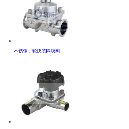
不锈钢手轮快装隔膜阀