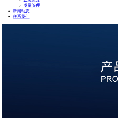
质量管理
新闻动态
联系我们