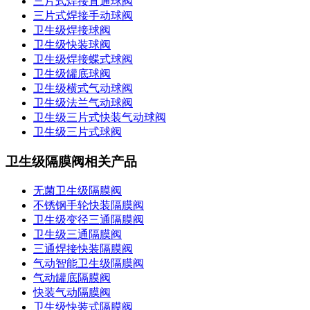
三片式焊接直通球阀
三片式焊接手动球阀
卫生级焊接球阀
卫生级快装球阀
卫生级焊接蝶式球阀
卫生级罐底球阀
卫生级横式气动球阀
卫生级法兰气动球阀
卫生级三片式快装气动球阀
卫生级三片式球阀
卫生级隔膜阀相关产品
无菌卫生级隔膜阀
不锈钢手轮快装隔膜阀
卫生级变径三通隔膜阀
卫生级三通隔膜阀
三通焊接快装隔膜阀
气动智能卫生级隔膜阀
气动罐底隔膜阀
快装气动隔膜阀
卫生级快装式隔膜阀