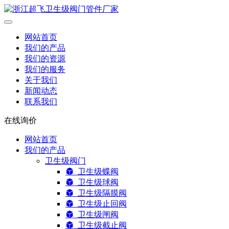
网站首页
我们的产品
我们的资源
我们的服务
关于我们
新闻动态
联系我们
在线询价
网站首页
我们的产品
卫生级阀门
卫生级蝶阀
卫生级球阀
卫生级隔膜阀
卫生级止回阀
卫生级闸阀
卫生级截止阀