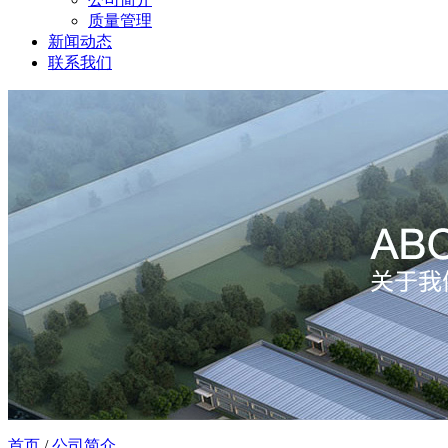
质量管理
新闻动态
联系我们
首页
/
公司简介