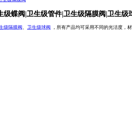
生级蝶阀|卫生级管件|卫生级隔膜阀|卫生级
生级隔膜阀
、
卫生级球阀
，所有产品均可采用不同的光洁度，材