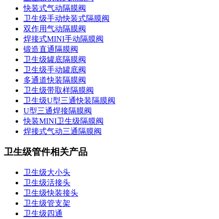
快装式气动隔膜阀
卫生级手动快装式隔膜阀
双作用气动隔膜阀
焊接式MINI手动隔膜阀
锻造直通隔膜阀
卫生级罐底隔膜阀
卫生级手动罐底阀
多通道快装隔膜阀
卫生级带取样隔膜阀
卫生级U型三通快装隔膜阀
U型三通焊接隔膜阀
快装MINI卫生级隔膜阀
焊接式气动三通隔膜阀
卫生级管件相关产品
卫生级大小头
卫生级活接头
卫生级快装接头
卫生级管支架
卫生级四通