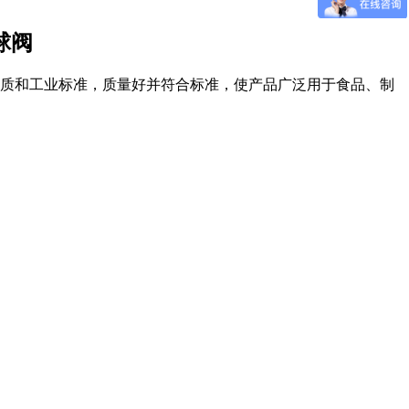
球阀
质和工业标准，质量好并符合标准，使产品广泛用于食品、制