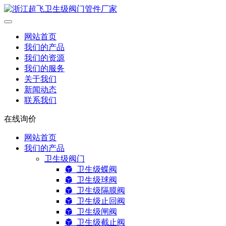
网站首页
我们的产品
我们的资源
我们的服务
关于我们
新闻动态
联系我们
在线询价
网站首页
我们的产品
卫生级阀门
卫生级蝶阀
卫生级球阀
卫生级隔膜阀
卫生级止回阀
卫生级闸阀
卫生级截止阀