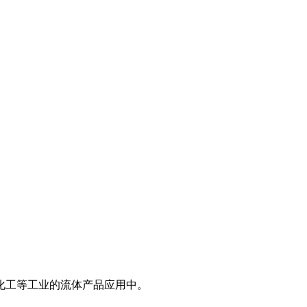
化工等工业的流体产品应用中。