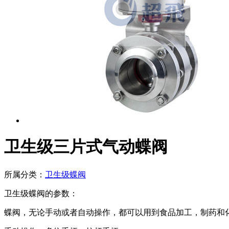
卫生级三片式气动蝶阀
所属分类：
卫生级蝶阀
卫生级蝶阀的参数：
蝶阀，无论手动或者自动操作，都可以用到食品加工，制药和