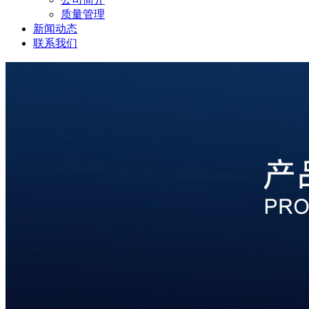
质量管理
新闻动态
联系我们