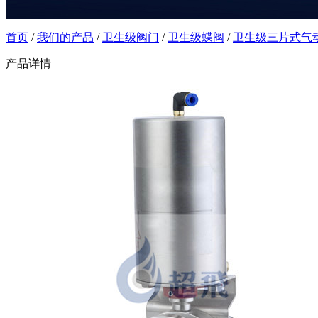
首页
/
我们的产品
/
卫生级阀门
/
卫生级蝶阀
/
卫生级三片式气
产品详情