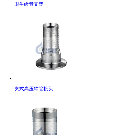
卫生级管支架
夹式高压软管接头