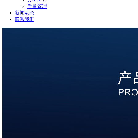
质量管理
新闻动态
联系我们