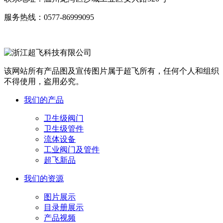
服务热线：
0577-86999095
该网站所有产品图及宣传图片属于超飞所有，任何个人和组织
不得使用，盗用必究。
我们的产品
卫生级阀门
卫生级管件
流体设备
工业阀门及管件
超飞新品
我们的资源
图片展示
目录册展示
产品视频