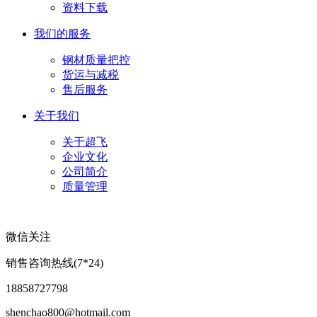
资料下载
我们的服务
钢材质量把控
货运与减税
售后服务
关于我们
关于超飞
企业文化
公司简介
质量管理
微信关注
销售咨询热线(7*24)
18858727798
shenchao800@hotmail.com