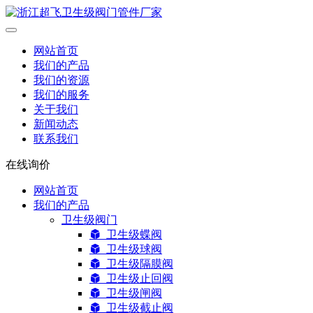
网站首页
我们的产品
我们的资源
我们的服务
关于我们
新闻动态
联系我们
在线询价
网站首页
我们的产品
卫生级阀门
卫生级蝶阀
卫生级球阀
卫生级隔膜阀
卫生级止回阀
卫生级闸阀
卫生级截止阀