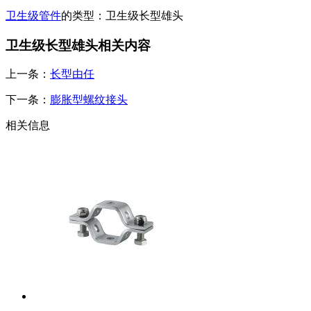
卫生级管件
的类型：卫生级长型雄头
卫生级长型雄头相关内容
上一条：
长型由任
下一条：
膨胀型螺纹接头
相关信息