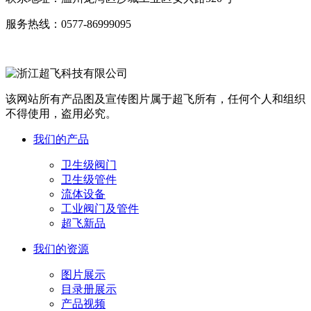
服务热线：
0577-86999095
该网站所有产品图及宣传图片属于超飞所有，任何个人和组织
不得使用，盗用必究。
我们的产品
卫生级阀门
卫生级管件
流体设备
工业阀门及管件
超飞新品
我们的资源
图片展示
目录册展示
产品视频