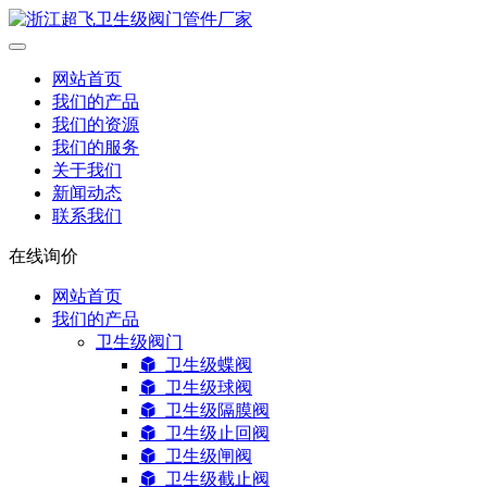
网站首页
我们的产品
我们的资源
我们的服务
关于我们
新闻动态
联系我们
在线询价
网站首页
我们的产品
卫生级阀门
卫生级蝶阀
卫生级球阀
卫生级隔膜阀
卫生级止回阀
卫生级闸阀
卫生级截止阀