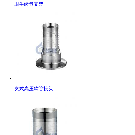
卫生级管支架
夹式高压软管接头