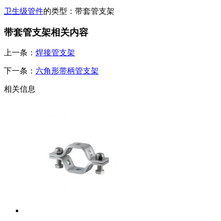
卫生级管件
的类型：带套管支架
带套管支架相关内容
上一条：
焊接管支架
下一条：
六角形带柄管支架
相关信息