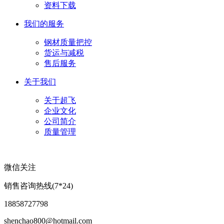
资料下载
我们的服务
钢材质量把控
货运与减税
售后服务
关于我们
关于超飞
企业文化
公司简介
质量管理
微信关注
销售咨询热线(7*24)
18858727798
shenchao800@hotmail.com