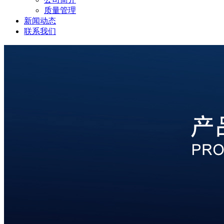
质量管理
新闻动态
联系我们