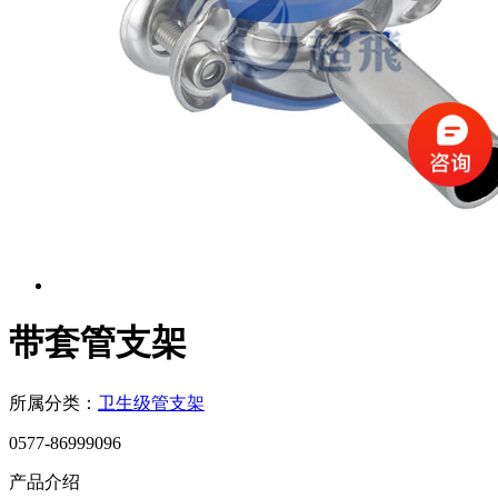
带套管支架
所属分类：
卫生级管支架
0577-86999096
产品介绍