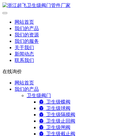
网站首页
我们的产品
我们的资源
我们的服务
关于我们
新闻动态
联系我们
在线询价
网站首页
我们的产品
卫生级阀门
卫生级蝶阀
卫生级球阀
卫生级隔膜阀
卫生级止回阀
卫生级闸阀
卫生级截止阀