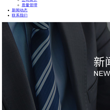
质量管理
新闻动态
联系我们