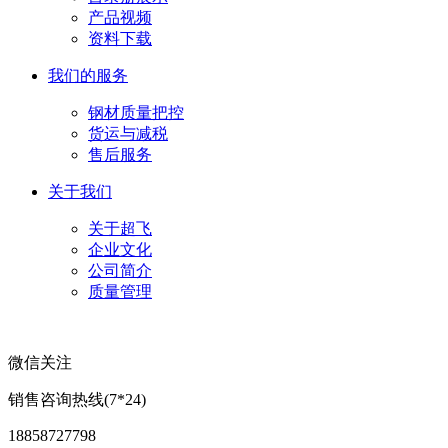
产品视频
资料下载
我们的服务
钢材质量把控
货运与减税
售后服务
关于我们
关于超飞
企业文化
公司简介
质量管理
微信关注
销售咨询热线(7*24)
18858727798