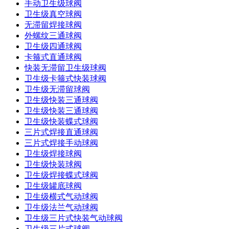
手动卫生级球阀
卫生级真空球阀
无滞留焊接球阀
外螺纹三通球阀
卫生级四通球阀
卡箍式直通球阀
快装无滞留卫生级球阀
卫生级卡箍式快装球阀
卫生级无滞留球阀
卫生级快装三通球阀
卫生级快装三通球阀
卫生级快装蝶式球阀
三片式焊接直通球阀
三片式焊接手动球阀
卫生级焊接球阀
卫生级快装球阀
卫生级焊接蝶式球阀
卫生级罐底球阀
卫生级横式气动球阀
卫生级法兰气动球阀
卫生级三片式快装气动球阀
卫生级三片式球阀