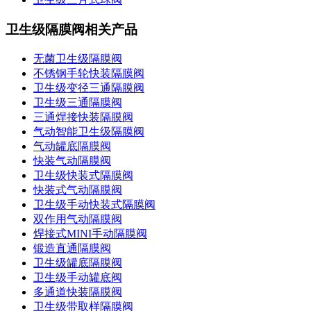
卫生级隔膜阀相关产品
无菌卫生级隔膜阀
不锈钢手轮快装隔膜阀
卫生级变径三通隔膜阀
卫生级三通隔膜阀
三通焊接快装隔膜阀
气动智能卫生级隔膜阀
气动罐底隔膜阀
快装气动隔膜阀
卫生级快装式隔膜阀
快装式气动隔膜阀
卫生级手动快装式隔膜阀
双作用气动隔膜阀
焊接式MINI手动隔膜阀
锻造直通隔膜阀
卫生级罐底隔膜阀
卫生级手动罐底阀
多通道快装隔膜阀
卫生级带取样隔膜阀