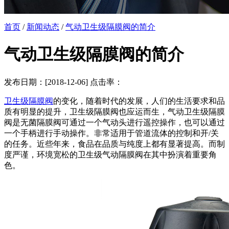
首页
/
新闻动态
/
气动卫生级隔膜阀的简介
气动卫生级隔膜阀的简介
发布日期：[2018-12-06] 点击率：
卫生级隔膜阀
的变化，随着时代的发展，人们的生活要求和品
质有明显的提升，卫生级隔膜阀也应运而生，气动卫生级隔膜
阀是无菌隔膜阀可通过一个气动头进行遥控操作，也可以通过
一个手柄进行手动操作。非常适用于管道流体的控制和开/关
的任务。近些年来，食品在品质与纯度上都有显著提高。而制
度严谨，环境宽松的卫生级气动隔膜阀在其中扮演着重要角
色。