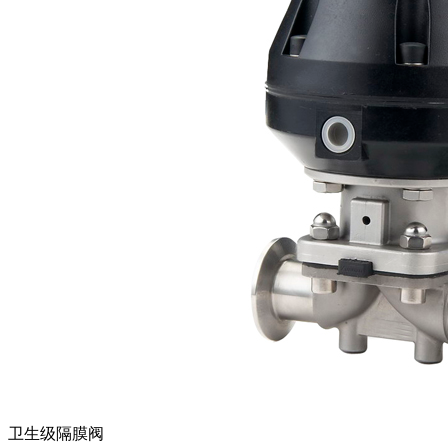
卫生级隔膜阀