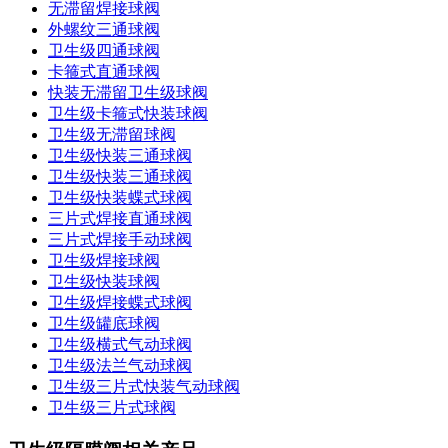
无滞留焊接球阀
外螺纹三通球阀
卫生级四通球阀
卡箍式直通球阀
快装无滞留卫生级球阀
卫生级卡箍式快装球阀
卫生级无滞留球阀
卫生级快装三通球阀
卫生级快装三通球阀
卫生级快装蝶式球阀
三片式焊接直通球阀
三片式焊接手动球阀
卫生级焊接球阀
卫生级快装球阀
卫生级焊接蝶式球阀
卫生级罐底球阀
卫生级横式气动球阀
卫生级法兰气动球阀
卫生级三片式快装气动球阀
卫生级三片式球阀