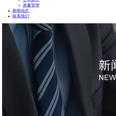
质量管理
新闻动态
联系我们