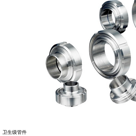
卫生级管件