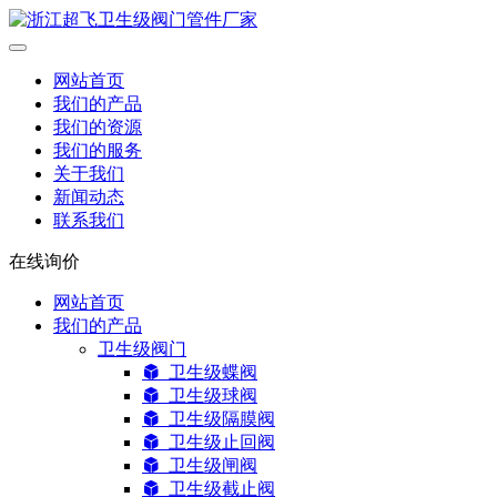
网站首页
我们的产品
我们的资源
我们的服务
关于我们
新闻动态
联系我们
在线询价
网站首页
我们的产品
卫生级阀门
卫生级蝶阀
卫生级球阀
卫生级隔膜阀
卫生级止回阀
卫生级闸阀
卫生级截止阀