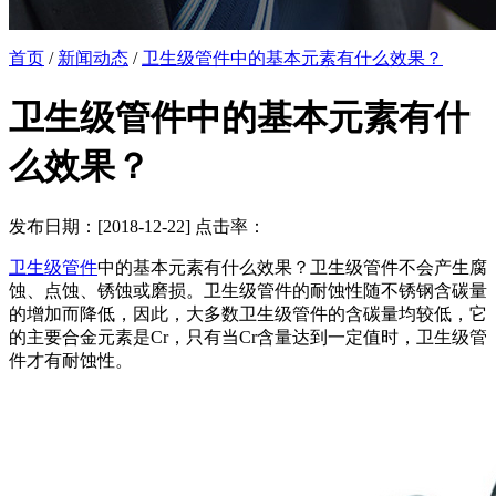
首页
/
新闻动态
/
卫生级管件中的基本元素有什么效果？
卫生级管件中的基本元素有什
么效果？
发布日期：[2018-12-22] 点击率：
卫生级管件
中的基本元素有什么效果？卫生级管件不会产生腐
蚀、点蚀、锈蚀或磨损。卫生级管件的耐蚀性随不锈钢含碳量
的增加而降低，因此，大多数卫生级管件的含碳量均较低，它
的主要合金元素是Cr，只有当Cr含量达到一定值时，卫生级管
件才有耐蚀性。