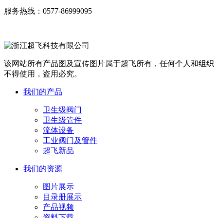
服务热线：
0577-86999095
该网站所有产品图及宣传图片属于超飞所有，任何个人和组织
不得使用，盗用必究。
我们的产品
卫生级阀门
卫生级管件
流体设备
工业阀门及管件
超飞新品
我们的资源
图片展示
目录册展示
产品视频
资料下载