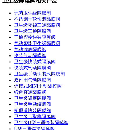
卫生级隔膜阀相关产品
无菌卫生级隔膜阀
不锈钢手轮快装隔膜阀
卫生级变径三通隔膜阀
卫生级三通隔膜阀
三通焊接快装隔膜阀
气动智能卫生级隔膜阀
气动罐底隔膜阀
快装气动隔膜阀
卫生级快装式隔膜阀
快装式气动隔膜阀
卫生级手动快装式隔膜阀
双作用气动隔膜阀
焊接式MINI手动隔膜阀
锻造直通隔膜阀
卫生级罐底隔膜阀
卫生级手动罐底阀
多通道快装隔膜阀
卫生级带取样隔膜阀
卫生级U型三通快装隔膜阀
U型三通焊接隔膜阀