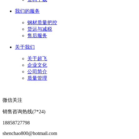
我们的服务
钢材质量把控
货运与减税
售后服务
关于我们
关于超飞
企业文化
公司简介
质量管理
微信关注
销售咨询热线(7*24)
18858727798
shenchao800@hotmail.com