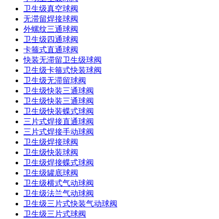
卫生级真空球阀
无滞留焊接球阀
外螺纹三通球阀
卫生级四通球阀
卡箍式直通球阀
快装无滞留卫生级球阀
卫生级卡箍式快装球阀
卫生级无滞留球阀
卫生级快装三通球阀
卫生级快装三通球阀
卫生级快装蝶式球阀
三片式焊接直通球阀
三片式焊接手动球阀
卫生级焊接球阀
卫生级快装球阀
卫生级焊接蝶式球阀
卫生级罐底球阀
卫生级横式气动球阀
卫生级法兰气动球阀
卫生级三片式快装气动球阀
卫生级三片式球阀