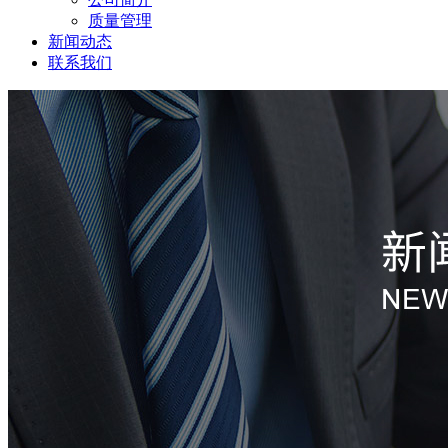
质量管理
新闻动态
联系我们