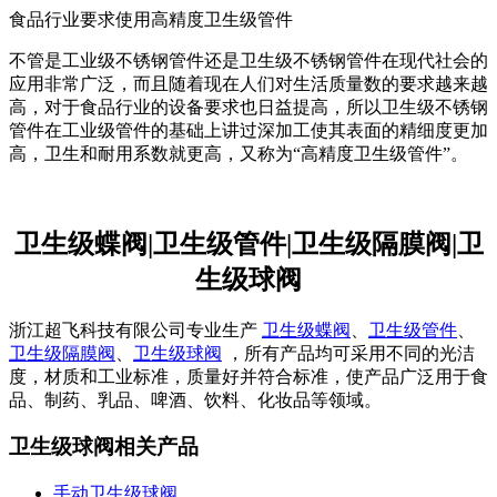
食品行业要求使用高精度卫生级管件
不管是工业级不锈钢管件还是卫生级不锈钢管件在现代社会的
应用非常广泛，而且随着现在人们对生活质量数的要求越来越
高，对于食品行业的设备要求也日益提高，所以卫生级不锈钢
管件在工业级管件的基础上讲过深加工使其表面的精细度更加
高，卫生和耐用系数就更高，又称为“高精度卫生级管件”。
卫生级蝶阀|卫生级管件|卫生级隔膜阀|卫
生级球阀
浙江超飞科技有限公司专业生产
卫生级蝶阀
、
卫生级管件
、
卫生级隔膜阀
、
卫生级球阀
，所有产品均可采用不同的光洁
度，材质和工业标准，质量好并符合标准，使产品广泛用于食
品、制药、乳品、啤酒、饮料、化妆品等领域。
卫生级球阀相关产品
手动卫生级球阀