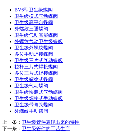
BV6型卫生级蝶阀
卫生级横式气动蝶阀
卫生级高平台蝶阀
外螺纹三通蝶阀
卫生级气动智能蝶阀
外螺纹气动卫生级蝶阀
卫生级外螺纹蝶阀
多位手动焊接蝶阀
卫生级三片式气动蝶阀
拉杆三片式焊接蝶阀
多位三片式焊接蝶阀
卫生级螺纹式蝶阀
卫生级气动蝶阀
卫生级快装式气动蝶阀
卫生级焊接式手动蝶阀
卫生级带弯头蝶阀
外螺纹手动蝶阀
上一条：
卫生级管件表现出来的特性
下一条：
卫生级管件的工艺生产