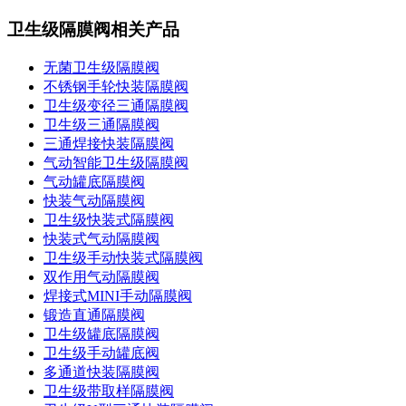
卫生级隔膜阀相关产品
无菌卫生级隔膜阀
不锈钢手轮快装隔膜阀
卫生级变径三通隔膜阀
卫生级三通隔膜阀
三通焊接快装隔膜阀
气动智能卫生级隔膜阀
气动罐底隔膜阀
快装气动隔膜阀
卫生级快装式隔膜阀
快装式气动隔膜阀
卫生级手动快装式隔膜阀
双作用气动隔膜阀
焊接式MINI手动隔膜阀
锻造直通隔膜阀
卫生级罐底隔膜阀
卫生级手动罐底阀
多通道快装隔膜阀
卫生级带取样隔膜阀