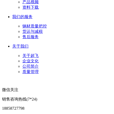
产品视频
资料下载
我们的服务
钢材质量把控
货运与减税
售后服务
关于我们
关于超飞
企业文化
公司简介
质量管理
微信关注
销售咨询热线(7*24)
18858727798