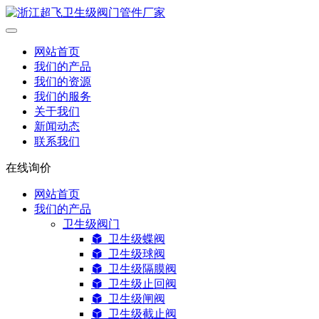
网站首页
我们的产品
我们的资源
我们的服务
关于我们
新闻动态
联系我们
在线询价
网站首页
我们的产品
卫生级阀门
卫生级蝶阀
卫生级球阀
卫生级隔膜阀
卫生级止回阀
卫生级闸阀
卫生级截止阀