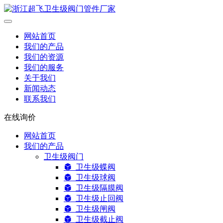
网站首页
我们的产品
我们的资源
我们的服务
关于我们
新闻动态
联系我们
在线询价
网站首页
我们的产品
卫生级阀门
卫生级蝶阀
卫生级球阀
卫生级隔膜阀
卫生级止回阀
卫生级闸阀
卫生级截止阀