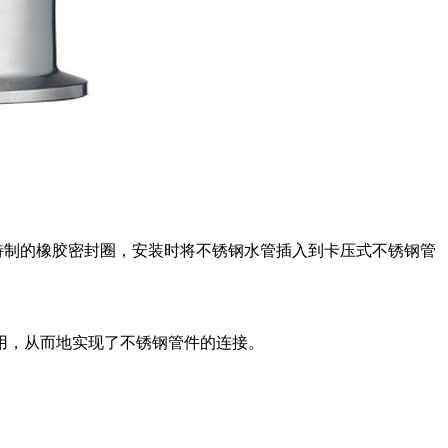
特制的橡胶密封圈，安装时将不锈钢水管插入到卡压式不锈钢管
用，从而地实现了不锈钢管件的连接。