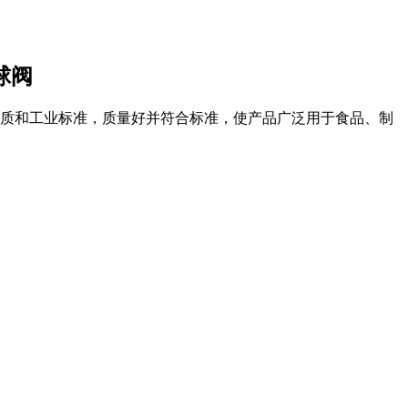
球阀
质和工业标准，质量好并符合标准，使产品广泛用于食品、制