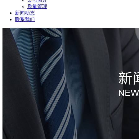
质量管理
新闻动态
联系我们