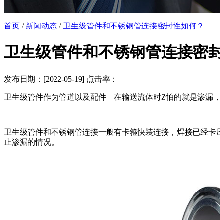
首页
/
新闻动态
/
卫生级管件和不锈钢管连接密封性如何？
卫生级管件和不锈钢管连接密
发布日期：[2022-05-19] 点击率：
卫生级管件作为管道以及配件，在输送流体时Z怕的就是渗漏
卫生级管件和不锈钢管连接一般有卡箍快装连接，焊接已经卡
止渗漏的情况。