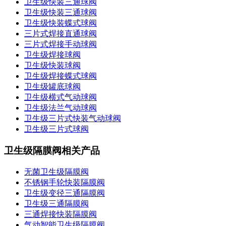
卫生级快装三通球阀
卫生级快装三通球阀
卫生级快装蝶式球阀
三片式焊接直通球阀
三片式焊接手动球阀
卫生级焊接球阀
卫生级快装球阀
卫生级焊接蝶式球阀
卫生级罐底球阀
卫生级横式气动球阀
卫生级法兰气动球阀
卫生级三片式快装气动球阀
卫生级三片式球阀
卫生级隔膜阀相关产品
无菌卫生级隔膜阀
不锈钢手轮快装隔膜阀
卫生级变径三通隔膜阀
卫生级三通隔膜阀
三通焊接快装隔膜阀
气动智能卫生级隔膜阀