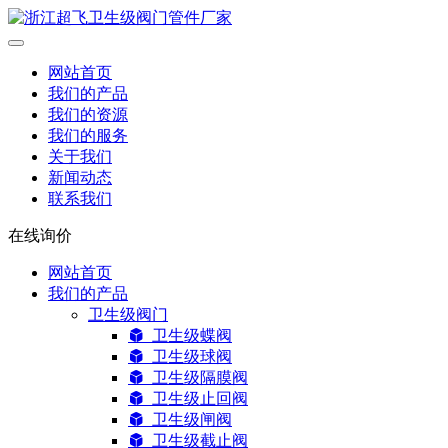
网站首页
我们的产品
我们的资源
我们的服务
关于我们
新闻动态
联系我们
在线询价
网站首页
我们的产品
卫生级阀门
卫生级蝶阀
卫生级球阀
卫生级隔膜阀
卫生级止回阀
卫生级闸阀
卫生级截止阀