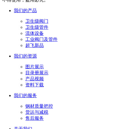
我们的产品
卫生级阀门
卫生级管件
流体设备
工业阀门及管件
超飞新品
我们的资源
图片展示
目录册展示
产品视频
资料下载
我们的服务
钢材质量把控
货运与减税
售后服务
关于我们