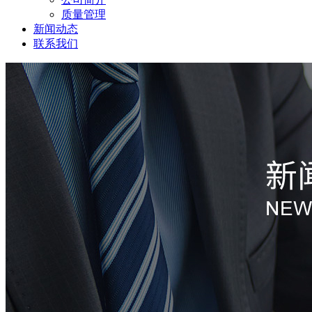
质量管理
新闻动态
联系我们