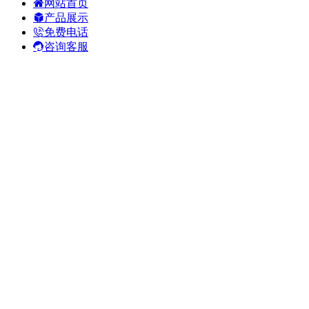
网站首页
产品展示
免费电话
咨询客服