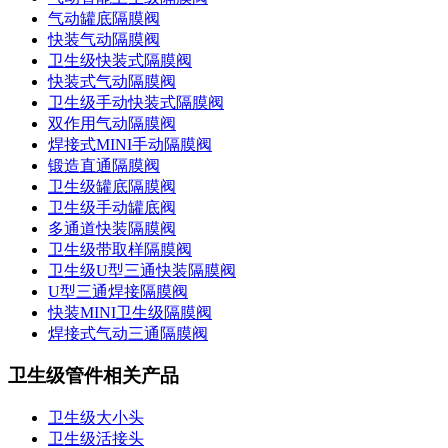
气动罐底隔膜阀
快装气动隔膜阀
卫生级快装式隔膜阀
快装式气动隔膜阀
卫生级手动快装式隔膜阀
双作用气动隔膜阀
焊接式MINI手动隔膜阀
锻造直通隔膜阀
卫生级罐底隔膜阀
卫生级手动罐底阀
多通道快装隔膜阀
卫生级带取样隔膜阀
卫生级U型三通快装隔膜阀
U型三通焊接隔膜阀
快装MINI卫生级隔膜阀
焊接式气动三通隔膜阀
卫生级管件相关产品
卫生级大小头
卫生级活接头