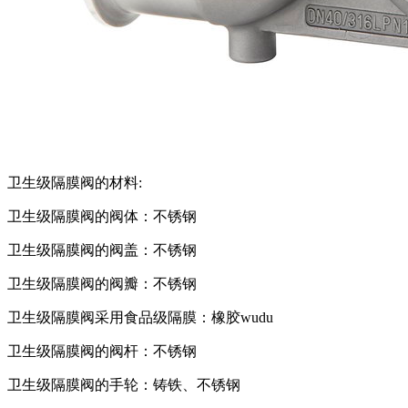
卫生级隔膜阀的材料:
卫生级隔膜阀的阀体：不锈钢
卫生级隔膜阀的阀盖：不锈钢
卫生级隔膜阀的阀瓣：不锈钢
卫生级隔膜阀采用食品级隔膜：橡胶wudu
卫生级隔膜阀的阀杆：不锈钢
卫生级隔膜阀的手轮：铸铁、不锈钢