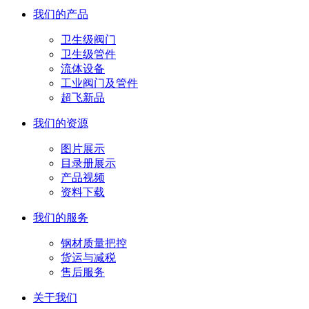
我们的产品
卫生级阀门
卫生级管件
流体设备
工业阀门及管件
超飞新品
我们的资源
图片展示
目录册展示
产品视频
资料下载
我们的服务
钢材质量把控
货运与减税
售后服务
关于我们