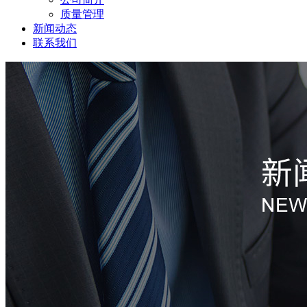
质量管理
新闻动态
联系我们