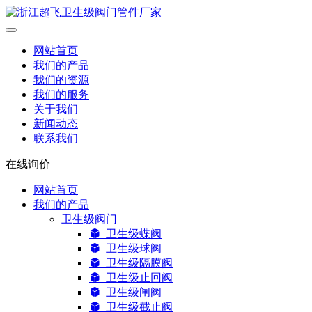
网站首页
我们的产品
我们的资源
我们的服务
关于我们
新闻动态
联系我们
在线询价
网站首页
我们的产品
卫生级阀门
卫生级蝶阀
卫生级球阀
卫生级隔膜阀
卫生级止回阀
卫生级闸阀
卫生级截止阀