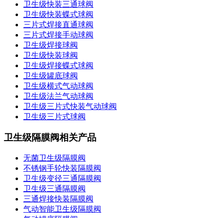
卫生级快装三通球阀
卫生级快装蝶式球阀
三片式焊接直通球阀
三片式焊接手动球阀
卫生级焊接球阀
卫生级快装球阀
卫生级焊接蝶式球阀
卫生级罐底球阀
卫生级横式气动球阀
卫生级法兰气动球阀
卫生级三片式快装气动球阀
卫生级三片式球阀
卫生级隔膜阀相关产品
无菌卫生级隔膜阀
不锈钢手轮快装隔膜阀
卫生级变径三通隔膜阀
卫生级三通隔膜阀
三通焊接快装隔膜阀
气动智能卫生级隔膜阀