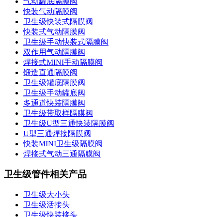
气动罐底隔膜阀
快装气动隔膜阀
卫生级快装式隔膜阀
快装式气动隔膜阀
卫生级手动快装式隔膜阀
双作用气动隔膜阀
焊接式MINI手动隔膜阀
锻造直通隔膜阀
卫生级罐底隔膜阀
卫生级手动罐底阀
多通道快装隔膜阀
卫生级带取样隔膜阀
卫生级U型三通快装隔膜阀
U型三通焊接隔膜阀
快装MINI卫生级隔膜阀
焊接式气动三通隔膜阀
卫生级管件相关产品
卫生级大小头
卫生级活接头
卫生级快装接头