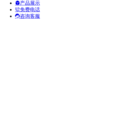
产品展示
免费电话
咨询客服