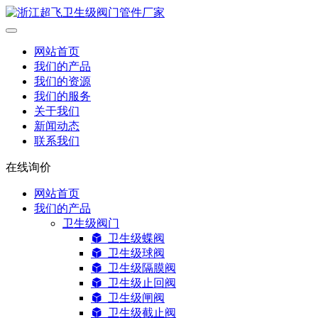
网站首页
我们的产品
我们的资源
我们的服务
关于我们
新闻动态
联系我们
在线询价
网站首页
我们的产品
卫生级阀门
卫生级蝶阀
卫生级球阀
卫生级隔膜阀
卫生级止回阀
卫生级闸阀
卫生级截止阀