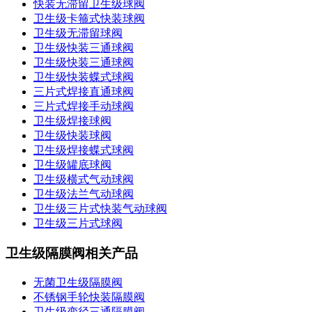
快装无滞留卫生级球阀
卫生级卡箍式快装球阀
卫生级无滞留球阀
卫生级快装三通球阀
卫生级快装三通球阀
卫生级快装蝶式球阀
三片式焊接直通球阀
三片式焊接手动球阀
卫生级焊接球阀
卫生级快装球阀
卫生级焊接蝶式球阀
卫生级罐底球阀
卫生级横式气动球阀
卫生级法兰气动球阀
卫生级三片式快装气动球阀
卫生级三片式球阀
卫生级隔膜阀相关产品
无菌卫生级隔膜阀
不锈钢手轮快装隔膜阀
卫生级变径三通隔膜阀