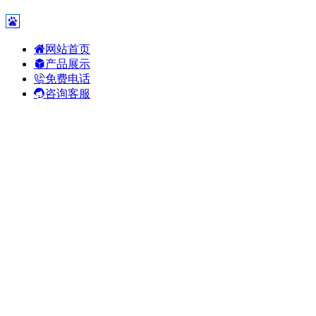
网站首页
产品展示
免费电话
咨询客服