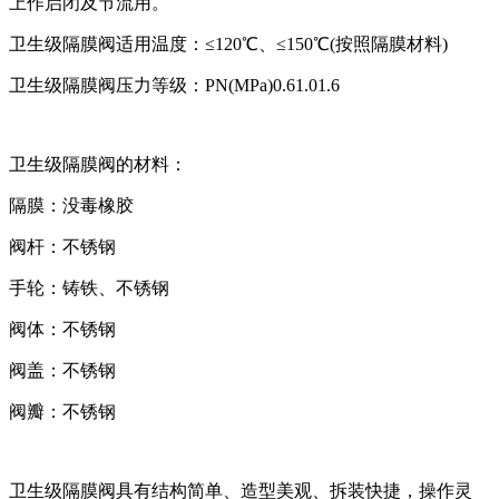
上作启闭及节流用。
卫生级隔膜阀适用温度：≤120℃、≤150℃(按照隔膜材料)
卫生级隔膜阀压力等级：PN(MPa)0.61.01.6
卫生级隔膜阀的材料：
隔膜：没毒橡胶
阀杆：不锈钢
手轮：铸铁、不锈钢
阀体：不锈钢
阀盖：不锈钢
阀瓣：不锈钢
卫生级隔膜阀具有结构简单、造型美观、拆装快捷，操作灵