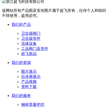
该网站所有产品图及宣传图片属于超飞所有，任何个人和组织
不得使用，盗用必究。
我们的产品
卫生级阀门
卫生级管件
流体设备
工业阀门及管件
超飞新品
我们的资源
图片展示
目录册展示
产品视频
资料下载
我们的服务
钢材质量把控