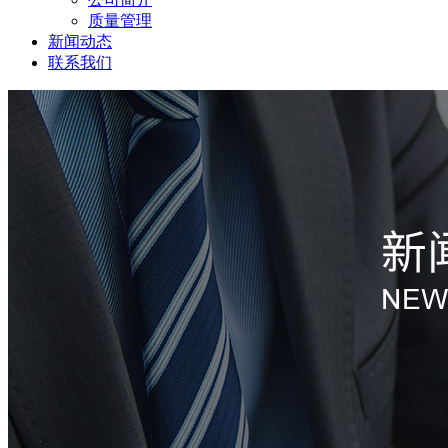
质量管理
新闻动态
联系我们