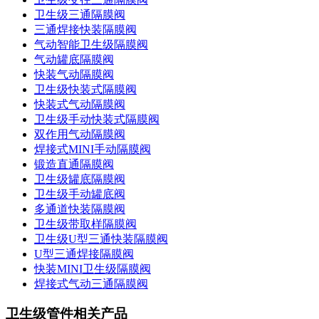
卫生级三通隔膜阀
三通焊接快装隔膜阀
气动智能卫生级隔膜阀
气动罐底隔膜阀
快装气动隔膜阀
卫生级快装式隔膜阀
快装式气动隔膜阀
卫生级手动快装式隔膜阀
双作用气动隔膜阀
焊接式MINI手动隔膜阀
锻造直通隔膜阀
卫生级罐底隔膜阀
卫生级手动罐底阀
多通道快装隔膜阀
卫生级带取样隔膜阀
卫生级U型三通快装隔膜阀
U型三通焊接隔膜阀
快装MINI卫生级隔膜阀
焊接式气动三通隔膜阀
卫生级管件相关产品