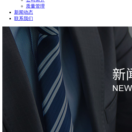
质量管理
新闻动态
联系我们