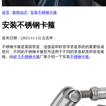
首页
/
新闻动态
/
安装不锈钢卡箍
安装不锈钢卡箍
发布日期：[2023-11-13] 点击率：
不锈钢卡箍是紧固管道、连接器和软管等管道系统的重要组成
部分，不同的不锈钢卡箍型号适用于不同的管道材质和管道规
格。由
超飞不锈钢卡箍
厂家介绍一下安装
不锈钢卡箍
。