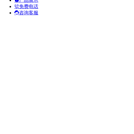
产品展示
免费电话
咨询客服