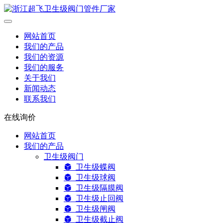
网站首页
我们的产品
我们的资源
我们的服务
关于我们
新闻动态
联系我们
在线询价
网站首页
我们的产品
卫生级阀门
卫生级蝶阀
卫生级球阀
卫生级隔膜阀
卫生级止回阀
卫生级闸阀
卫生级截止阀