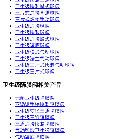
卫生级快装蝶式球阀
三片式焊接直通球阀
三片式焊接手动球阀
卫生级焊接球阀
卫生级快装球阀
卫生级焊接蝶式球阀
卫生级罐底球阀
卫生级横式气动球阀
卫生级法兰气动球阀
卫生级三片式快装气动球阀
卫生级三片式球阀
卫生级隔膜阀相关产品
无菌卫生级隔膜阀
不锈钢手轮快装隔膜阀
卫生级变径三通隔膜阀
卫生级三通隔膜阀
三通焊接快装隔膜阀
气动智能卫生级隔膜阀
气动罐底隔膜阀