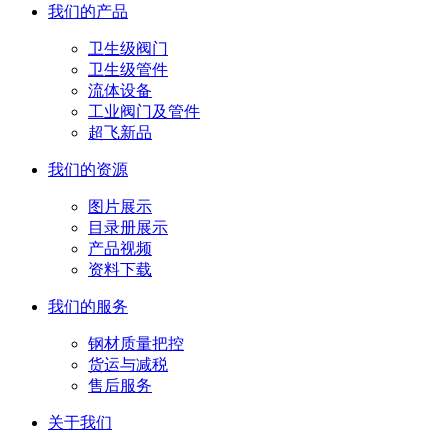
我们的产品
卫生级阀门
卫生级管件
流体设备
工业阀门及管件
超飞新品
我们的资源
图片展示
目录册展示
产品视频
资料下载
我们的服务
钢材质量把控
货运与减税
售后服务
关于我们