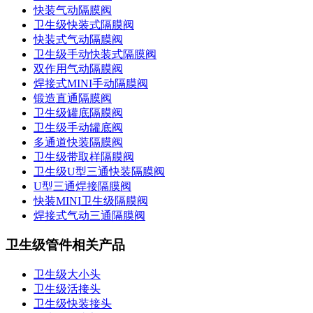
快装气动隔膜阀
卫生级快装式隔膜阀
快装式气动隔膜阀
卫生级手动快装式隔膜阀
双作用气动隔膜阀
焊接式MINI手动隔膜阀
锻造直通隔膜阀
卫生级罐底隔膜阀
卫生级手动罐底阀
多通道快装隔膜阀
卫生级带取样隔膜阀
卫生级U型三通快装隔膜阀
U型三通焊接隔膜阀
快装MINI卫生级隔膜阀
焊接式气动三通隔膜阀
卫生级管件相关产品
卫生级大小头
卫生级活接头
卫生级快装接头