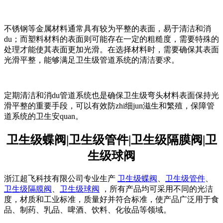
不锈钢等金属材料通常具有较为平整的表面，易于清洁和消
du；而塑料材料的表面则可能存在一定的粗糙度，需要特殊的
处理才能使其表面更加光滑。在选择材料时，需要确保其表面
光滑平整，能够满足卫生级管道系统的清洁要求。
定期清洁和消du管道系统也是确保卫生级弯头材料表面保持光
滑平整的重要手段，可以有效防zhi细jun滋生和繁殖，保障管
道系统的卫生安quan。
卫生级蝶阀|卫生级管件|卫生级隔膜阀|卫
生级球阀
浙江超飞科技有限公司专业生产
卫生级蝶阀
、
卫生级管件
、
卫生级隔膜阀
、
卫生级球阀
，所有产品均可采用不同的光洁
度，材质和工业标准，质量好并符合标准，使产品广泛用于食
品、制药、乳品、啤酒、饮料、化妆品等领域。