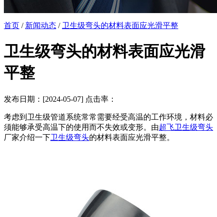
首页
/
新闻动态
/
卫生级弯头的材料表面应光滑平整
卫生级弯头的材料表面应光滑
平整
发布日期：[2024-05-07] 点击率：
考虑到卫生级管道系统常常需要经受高温的工作环境，材料必
须能够承受高温下的使用而不失效或变形。由
超飞卫生级弯头
厂家介绍一下
卫生级弯头
的材料表面应光滑平整。