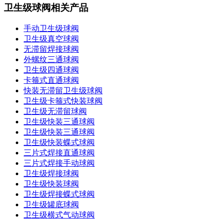
卫生级球阀相关产品
手动卫生级球阀
卫生级真空球阀
无滞留焊接球阀
外螺纹三通球阀
卫生级四通球阀
卡箍式直通球阀
快装无滞留卫生级球阀
卫生级卡箍式快装球阀
卫生级无滞留球阀
卫生级快装三通球阀
卫生级快装三通球阀
卫生级快装蝶式球阀
三片式焊接直通球阀
三片式焊接手动球阀
卫生级焊接球阀
卫生级快装球阀
卫生级焊接蝶式球阀
卫生级罐底球阀
卫生级横式气动球阀