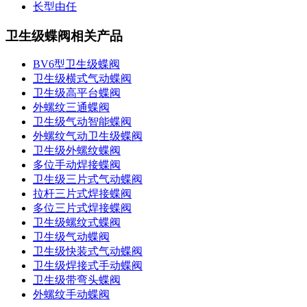
长型由任
卫生级蝶阀相关产品
BV6型卫生级蝶阀
卫生级横式气动蝶阀
卫生级高平台蝶阀
外螺纹三通蝶阀
卫生级气动智能蝶阀
外螺纹气动卫生级蝶阀
卫生级外螺纹蝶阀
多位手动焊接蝶阀
卫生级三片式气动蝶阀
拉杆三片式焊接蝶阀
多位三片式焊接蝶阀
卫生级螺纹式蝶阀
卫生级气动蝶阀
卫生级快装式气动蝶阀
卫生级焊接式手动蝶阀
卫生级带弯头蝶阀
外螺纹手动蝶阀