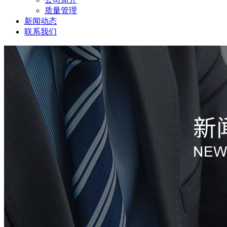
质量管理
新闻动态
联系我们