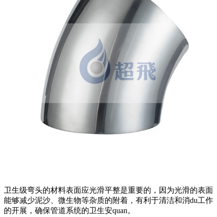
卫生级弯头的材料表面应光滑平整是重要的，因为光滑的表面
能够减少泥沙、微生物等杂质的附着，有利于清洁和消du工作
的开展，确保管道系统的卫生安quan。