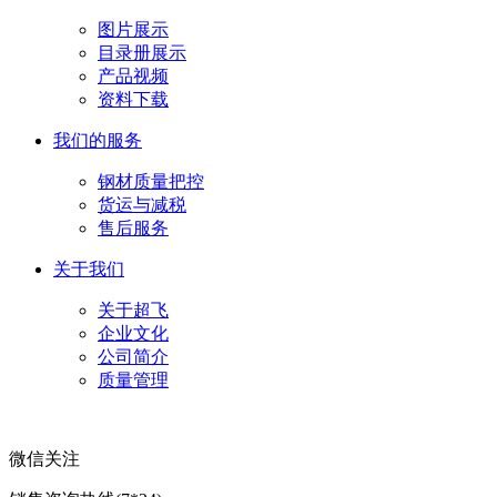
图片展示
目录册展示
产品视频
资料下载
我们的服务
钢材质量把控
货运与减税
售后服务
关于我们
关于超飞
企业文化
公司简介
质量管理
微信关注