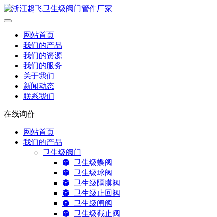
网站首页
我们的产品
我们的资源
我们的服务
关于我们
新闻动态
联系我们
在线询价
网站首页
我们的产品
卫生级阀门
卫生级蝶阀
卫生级球阀
卫生级隔膜阀
卫生级止回阀
卫生级闸阀
卫生级截止阀