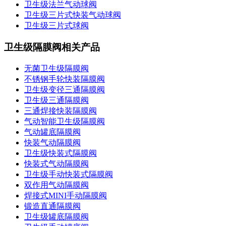
卫生级法兰气动球阀
卫生级三片式快装气动球阀
卫生级三片式球阀
卫生级隔膜阀相关产品
无菌卫生级隔膜阀
不锈钢手轮快装隔膜阀
卫生级变径三通隔膜阀
卫生级三通隔膜阀
三通焊接快装隔膜阀
气动智能卫生级隔膜阀
气动罐底隔膜阀
快装气动隔膜阀
卫生级快装式隔膜阀
快装式气动隔膜阀
卫生级手动快装式隔膜阀
双作用气动隔膜阀
焊接式MINI手动隔膜阀
锻造直通隔膜阀
卫生级罐底隔膜阀