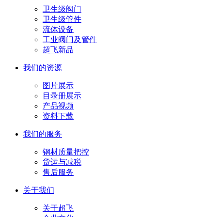
卫生级阀门
卫生级管件
流体设备
工业阀门及管件
超飞新品
我们的资源
图片展示
目录册展示
产品视频
资料下载
我们的服务
钢材质量把控
货运与减税
售后服务
关于我们
关于超飞