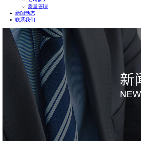
质量管理
新闻动态
联系我们