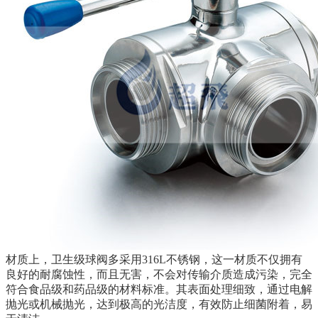
材质上，卫生级球阀多采用316L不锈钢，这一材质不仅拥有
良好的耐腐蚀性，而且无害，不会对传输介质造成污染，完全
符合食品级和药品级的材料标准。其表面处理细致，通过电解
抛光或机械抛光，达到极高的光洁度，有效防止细菌附着，易