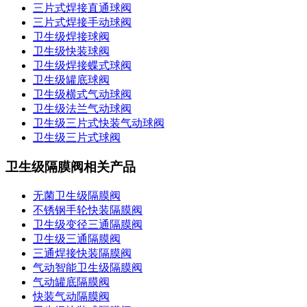
三片式焊接直通球阀
三片式焊接手动球阀
卫生级焊接球阀
卫生级快装球阀
卫生级焊接蝶式球阀
卫生级罐底球阀
卫生级横式气动球阀
卫生级法兰气动球阀
卫生级三片式快装气动球阀
卫生级三片式球阀
卫生级隔膜阀相关产品
无菌卫生级隔膜阀
不锈钢手轮快装隔膜阀
卫生级变径三通隔膜阀
卫生级三通隔膜阀
三通焊接快装隔膜阀
气动智能卫生级隔膜阀
气动罐底隔膜阀
快装气动隔膜阀