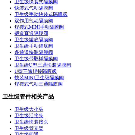
卫生级快装式隔膜阀
快装式气动隔膜阀
卫生级手动快装式隔膜阀
双作用气动隔膜阀
焊接式MINI手动隔膜阀
锻造直通隔膜阀
卫生级罐底隔膜阀
卫生级手动罐底阀
多通道快装隔膜阀
卫生级带取样隔膜阀
卫生级U型三通快装隔膜阀
U型三通焊接隔膜阀
快装MINI卫生级隔膜阀
焊接式气动三通隔膜阀
卫生级管件相关产品
卫生级大小头
卫生级活接头
卫生级快装接头
卫生级管支架
卫生级四通