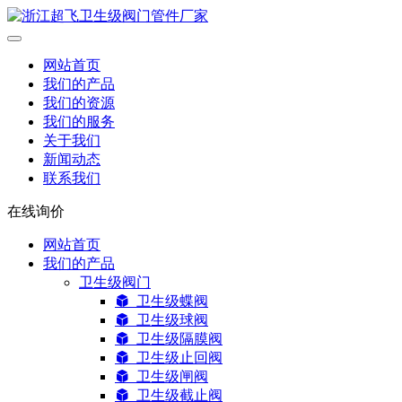
网站首页
我们的产品
我们的资源
我们的服务
关于我们
新闻动态
联系我们
在线询价
网站首页
我们的产品
卫生级阀门
卫生级蝶阀
卫生级球阀
卫生级隔膜阀
卫生级止回阀
卫生级闸阀
卫生级截止阀