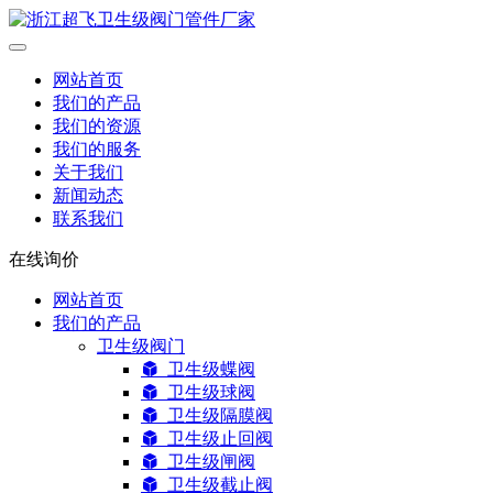
网站首页
我们的产品
我们的资源
我们的服务
关于我们
新闻动态
联系我们
在线询价
网站首页
我们的产品
卫生级阀门
卫生级蝶阀
卫生级球阀
卫生级隔膜阀
卫生级止回阀
卫生级闸阀
卫生级截止阀