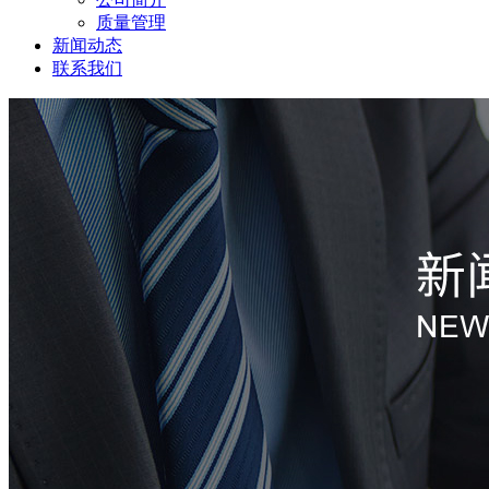
质量管理
新闻动态
联系我们