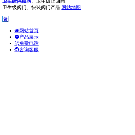
卫生级隔膜阀
、卫生级止回阀、
卫生级阀门、快装阀门产品
网站地图
网站首页
产品展示
免费电话
咨询客服