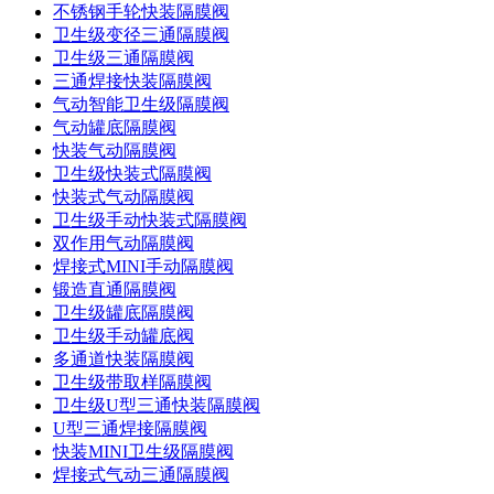
不锈钢手轮快装隔膜阀
卫生级变径三通隔膜阀
卫生级三通隔膜阀
三通焊接快装隔膜阀
气动智能卫生级隔膜阀
气动罐底隔膜阀
快装气动隔膜阀
卫生级快装式隔膜阀
快装式气动隔膜阀
卫生级手动快装式隔膜阀
双作用气动隔膜阀
焊接式MINI手动隔膜阀
锻造直通隔膜阀
卫生级罐底隔膜阀
卫生级手动罐底阀
多通道快装隔膜阀
卫生级带取样隔膜阀
卫生级U型三通快装隔膜阀
U型三通焊接隔膜阀
快装MINI卫生级隔膜阀
焊接式气动三通隔膜阀