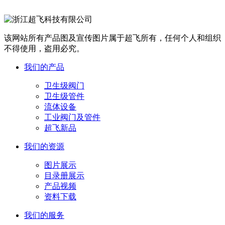
该网站所有产品图及宣传图片属于超飞所有，任何个人和组织
不得使用，盗用必究。
我们的产品
卫生级阀门
卫生级管件
流体设备
工业阀门及管件
超飞新品
我们的资源
图片展示
目录册展示
产品视频
资料下载
我们的服务