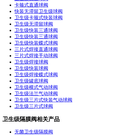
卡箍式直通球阀
快装无滞留卫生级球阀
卫生级卡箍式快装球阀
卫生级无滞留球阀
卫生级快装三通球阀
卫生级快装三通球阀
卫生级快装蝶式球阀
三片式焊接直通球阀
三片式焊接手动球阀
卫生级焊接球阀
卫生级快装球阀
卫生级焊接蝶式球阀
卫生级罐底球阀
卫生级横式气动球阀
卫生级法兰气动球阀
卫生级三片式快装气动球阀
卫生级三片式球阀
卫生级隔膜阀相关产品
无菌卫生级隔膜阀