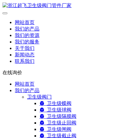
网站首页
我们的产品
我们的资源
我们的服务
关于我们
新闻动态
联系我们
在线询价
网站首页
我们的产品
卫生级阀门
卫生级蝶阀
卫生级球阀
卫生级隔膜阀
卫生级止回阀
卫生级闸阀
卫生级截止阀