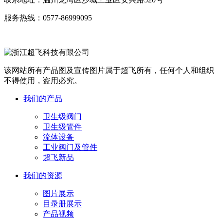
服务热线：
0577-86999095
该网站所有产品图及宣传图片属于超飞所有，任何个人和组织
不得使用，盗用必究。
我们的产品
卫生级阀门
卫生级管件
流体设备
工业阀门及管件
超飞新品
我们的资源
图片展示
目录册展示
产品视频