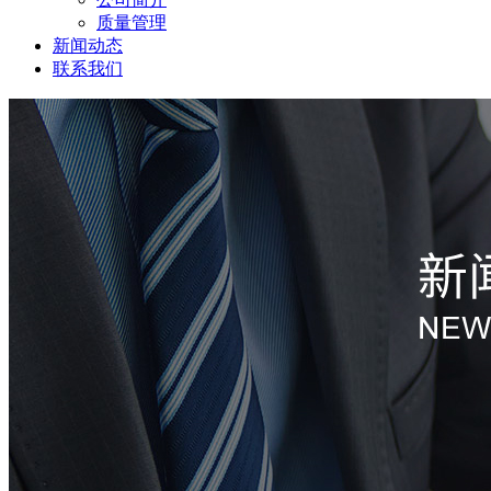
质量管理
新闻动态
联系我们