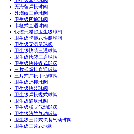
卫生级真空球阀
无滞留焊接球阀
外螺纹三通球阀
卫生级四通球阀
卡箍式直通球阀
快装无滞留卫生级球阀
卫生级卡箍式快装球阀
卫生级无滞留球阀
卫生级快装三通球阀
卫生级快装三通球阀
卫生级快装蝶式球阀
三片式焊接直通球阀
三片式焊接手动球阀
卫生级焊接球阀
卫生级快装球阀
卫生级焊接蝶式球阀
卫生级罐底球阀
卫生级横式气动球阀
卫生级法兰气动球阀
卫生级三片式快装气动球阀
卫生级三片式球阀