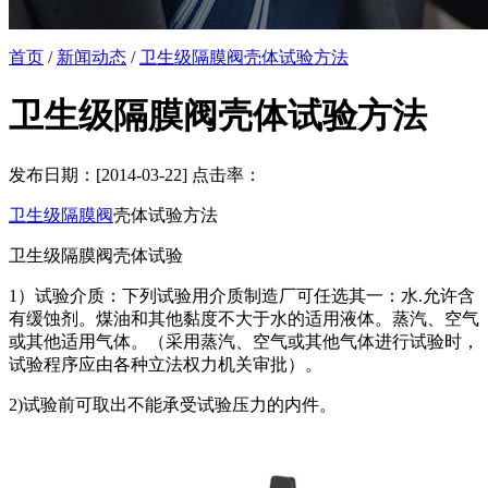
首页
/
新闻动态
/
卫生级隔膜阀壳体试验方法
卫生级隔膜阀壳体试验方法
发布日期：[2014-03-22] 点击率：
卫生级隔膜阀
壳体试验方法
卫生级隔膜阀壳体试验
1）试验介质：下列试验用介质制造厂可任选其一：水.允许含
有缓蚀剂。煤油和其他黏度不大于水的适用液体。蒸汽、空气
或其他适用气体。（采用蒸汽、空气或其他气体进行试验时，
试验程序应由各种立法权力机关审批）。
2)试验前可取出不能承受试验压力的内件。