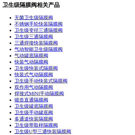
卫生级隔膜阀相关产品
无菌卫生级隔膜阀
不锈钢手轮快装隔膜阀
卫生级变径三通隔膜阀
卫生级三通隔膜阀
三通焊接快装隔膜阀
气动智能卫生级隔膜阀
气动罐底隔膜阀
快装气动隔膜阀
卫生级快装式隔膜阀
快装式气动隔膜阀
卫生级手动快装式隔膜阀
双作用气动隔膜阀
焊接式MINI手动隔膜阀
锻造直通隔膜阀
卫生级罐底隔膜阀
卫生级手动罐底阀
多通道快装隔膜阀
卫生级带取样隔膜阀
卫生级U型三通快装隔膜阀