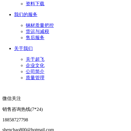
资料下载
我们的服务
钢材质量把控
货运与减税
售后服务
关于我们
关于超飞
企业文化
公司简介
质量管理
微信关注
销售咨询热线(7*24)
18858727798
shenchao800@hotmail.com