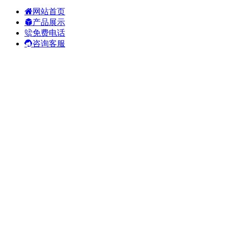
网站首页
产品展示
免费电话
咨询客服