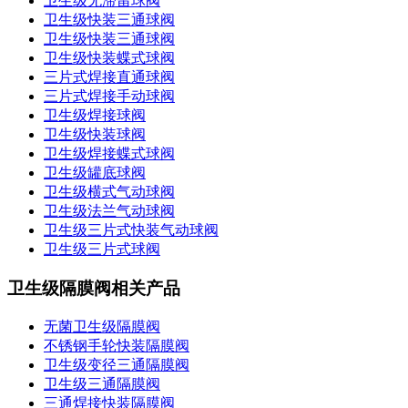
卫生级无滞留球阀
卫生级快装三通球阀
卫生级快装三通球阀
卫生级快装蝶式球阀
三片式焊接直通球阀
三片式焊接手动球阀
卫生级焊接球阀
卫生级快装球阀
卫生级焊接蝶式球阀
卫生级罐底球阀
卫生级横式气动球阀
卫生级法兰气动球阀
卫生级三片式快装气动球阀
卫生级三片式球阀
卫生级隔膜阀相关产品
无菌卫生级隔膜阀
不锈钢手轮快装隔膜阀
卫生级变径三通隔膜阀
卫生级三通隔膜阀
三通焊接快装隔膜阀