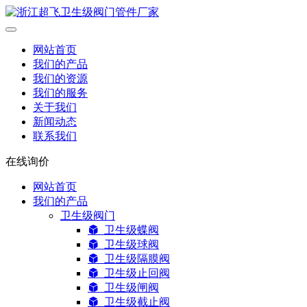
网站首页
我们的产品
我们的资源
我们的服务
关于我们
新闻动态
联系我们
在线询价
网站首页
我们的产品
卫生级阀门
卫生级蝶阀
卫生级球阀
卫生级隔膜阀
卫生级止回阀
卫生级闸阀
卫生级截止阀