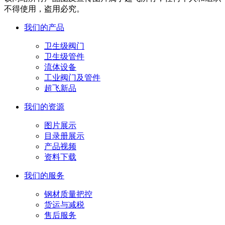
不得使用，盗用必究。
我们的产品
卫生级阀门
卫生级管件
流体设备
工业阀门及管件
超飞新品
我们的资源
图片展示
目录册展示
产品视频
资料下载
我们的服务
钢材质量把控
货运与减税
售后服务