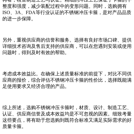
整度和强度，减少装配过程中的变形问题。同时，选购拥有
ISO、3A、FDA等行业认证的不锈钢冲压卡箍，是对产品品质
的进一步保障。
另外，重视供应商的信誉和服务。选择有良好市场口碑、提供
详细技术咨询及售后支持的供应商，可以在您遇到安装或使用
问题时，得到及时有效的帮助。
考虑成本效益比。在确保上述质量标准的前提下，对比不同供
应商的报价，综合评估不锈钢冲压卡箍的性价比，选择既能满
足使用要求又经济合理的产品。
综上所述，选购不锈钢冲压卡箍时，材质、设计、制造工艺、
认证、供应商信誉及成本效益均是不可忽视的因素。细致考量
这些要点，将有助于您选购到既符合标准又满足实际需求的好
质量卡箍。