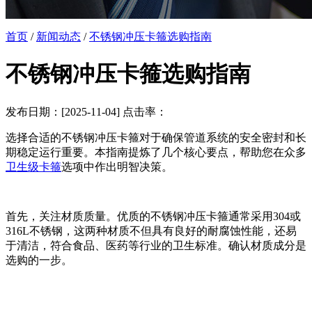
首页
/
新闻动态
/
不锈钢冲压卡箍选购指南
不锈钢冲压卡箍选购指南
发布日期：[2025-11-04] 点击率：
选择合适的不锈钢冲压卡箍对于确保管道系统的安全密封和长
期稳定运行重要。本指南提炼了几个核心要点，帮助您在众多
卫生级卡箍
选项中作出明智决策。
首先，关注材质质量。优质的不锈钢冲压卡箍通常采用304或
316L不锈钢，这两种材质不但具有良好的耐腐蚀性能，还易
于清洁，符合食品、医药等行业的卫生标准。确认材质成分是
选购的一步。