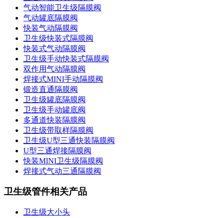
气动智能卫生级隔膜阀
气动罐底隔膜阀
快装气动隔膜阀
卫生级快装式隔膜阀
快装式气动隔膜阀
卫生级手动快装式隔膜阀
双作用气动隔膜阀
焊接式MINI手动隔膜阀
锻造直通隔膜阀
卫生级罐底隔膜阀
卫生级手动罐底阀
多通道快装隔膜阀
卫生级带取样隔膜阀
卫生级U型三通快装隔膜阀
U型三通焊接隔膜阀
快装MINI卫生级隔膜阀
焊接式气动三通隔膜阀
卫生级管件相关产品
卫生级大小头