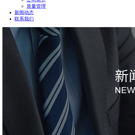
质量管理
新闻动态
联系我们