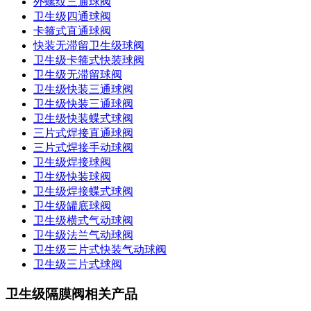
外螺纹三通球阀
卫生级四通球阀
卡箍式直通球阀
快装无滞留卫生级球阀
卫生级卡箍式快装球阀
卫生级无滞留球阀
卫生级快装三通球阀
卫生级快装三通球阀
卫生级快装蝶式球阀
三片式焊接直通球阀
三片式焊接手动球阀
卫生级焊接球阀
卫生级快装球阀
卫生级焊接蝶式球阀
卫生级罐底球阀
卫生级横式气动球阀
卫生级法兰气动球阀
卫生级三片式快装气动球阀
卫生级三片式球阀
卫生级隔膜阀相关产品