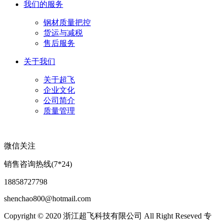
我们的服务
钢材质量把控
货运与减税
售后服务
关于我们
关于超飞
企业文化
公司简介
质量管理
微信关注
销售咨询热线(7*24)
18858727798
shenchao800@hotmail.com
Copyright © 2020 浙江超飞科技有限公司 All Right Reseved 专