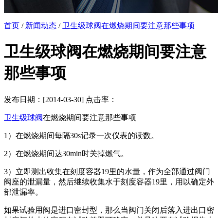
首页
/
新闻动态
/
卫生级球阀在燃烧期间要注意那些事项
卫生级球阀在燃烧期间要注意
那些事项
发布日期：[2014-03-30] 点击率：
卫生级球阀
在燃烧期间要注意那些事项
1）在燃烧期间每隔30s记录一次仪表的读数。
2）在燃烧期间达30min时关掉燃气。
3）立即测出收集在刻度容器19里的水量，作为全部通过阀门
阀座的泄漏量，然后继续收集水于刻度容器19里，用以确定外
部泄漏率。
如果试验用阀是进口密封型，那么当阀门关闭后落入进出口密