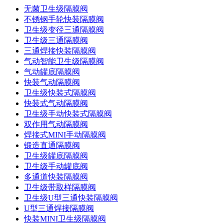
无菌卫生级隔膜阀
不锈钢手轮快装隔膜阀
卫生级变径三通隔膜阀
卫生级三通隔膜阀
三通焊接快装隔膜阀
气动智能卫生级隔膜阀
气动罐底隔膜阀
快装气动隔膜阀
卫生级快装式隔膜阀
快装式气动隔膜阀
卫生级手动快装式隔膜阀
双作用气动隔膜阀
焊接式MINI手动隔膜阀
锻造直通隔膜阀
卫生级罐底隔膜阀
卫生级手动罐底阀
多通道快装隔膜阀
卫生级带取样隔膜阀
卫生级U型三通快装隔膜阀
U型三通焊接隔膜阀
快装MINI卫生级隔膜阀