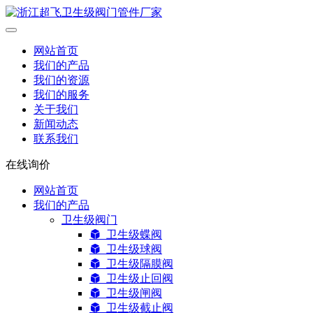
网站首页
我们的产品
我们的资源
我们的服务
关于我们
新闻动态
联系我们
在线询价
网站首页
我们的产品
卫生级阀门
卫生级蝶阀
卫生级球阀
卫生级隔膜阀
卫生级止回阀
卫生级闸阀
卫生级截止阀