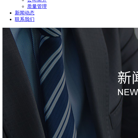
质量管理
新闻动态
联系我们