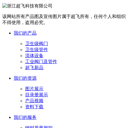
该网站所有产品图及宣传图片属于超飞所有，任何个人和组织
不得使用，盗用必究。
我们的产品
卫生级阀门
卫生级管件
流体设备
工业阀门及管件
超飞新品
我们的资源
图片展示
目录册展示
产品视频
资料下载
我们的服务
钢材质量把控