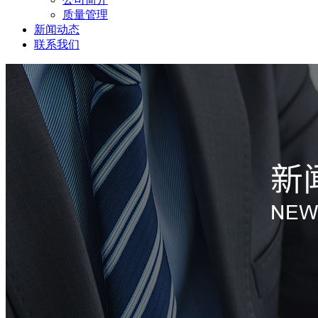
质量管理
新闻动态
联系我们