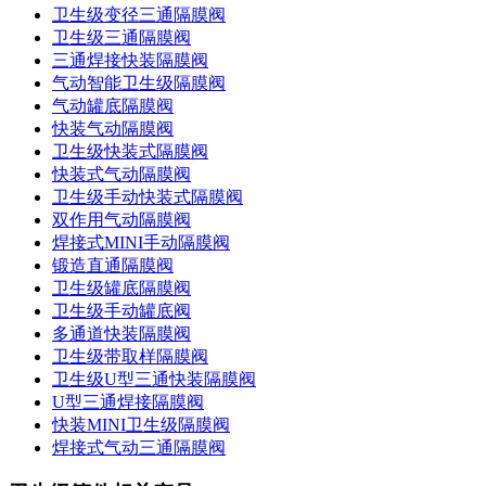
卫生级变径三通隔膜阀
卫生级三通隔膜阀
三通焊接快装隔膜阀
气动智能卫生级隔膜阀
气动罐底隔膜阀
快装气动隔膜阀
卫生级快装式隔膜阀
快装式气动隔膜阀
卫生级手动快装式隔膜阀
双作用气动隔膜阀
焊接式MINI手动隔膜阀
锻造直通隔膜阀
卫生级罐底隔膜阀
卫生级手动罐底阀
多通道快装隔膜阀
卫生级带取样隔膜阀
卫生级U型三通快装隔膜阀
U型三通焊接隔膜阀
快装MINI卫生级隔膜阀
焊接式气动三通隔膜阀