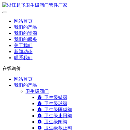
网站首页
我们的产品
我们的资源
我们的服务
关于我们
新闻动态
联系我们
在线询价
网站首页
我们的产品
卫生级阀门
卫生级蝶阀
卫生级球阀
卫生级隔膜阀
卫生级止回阀
卫生级闸阀
卫生级截止阀