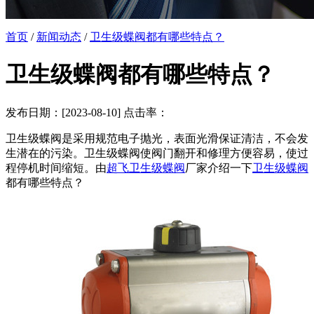
首页
/
新闻动态
/
卫生级蝶阀都有哪些特点？
卫生级蝶阀都有哪些特点？
发布日期：[2023-08-10] 点击率：
卫生级蝶阀是采用规范电子抛光，表面光滑保证清洁，不会发
生潜在的污染。卫生级蝶阀使阀门翻开和修理方便容易，使过
程停机时间缩短。由
超飞卫生级蝶阀
厂家介绍一下
卫生级蝶阀
都有哪些特点？