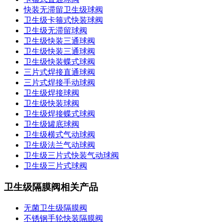
快装无滞留卫生级球阀
卫生级卡箍式快装球阀
卫生级无滞留球阀
卫生级快装三通球阀
卫生级快装三通球阀
卫生级快装蝶式球阀
三片式焊接直通球阀
三片式焊接手动球阀
卫生级焊接球阀
卫生级快装球阀
卫生级焊接蝶式球阀
卫生级罐底球阀
卫生级横式气动球阀
卫生级法兰气动球阀
卫生级三片式快装气动球阀
卫生级三片式球阀
卫生级隔膜阀相关产品
无菌卫生级隔膜阀
不锈钢手轮快装隔膜阀