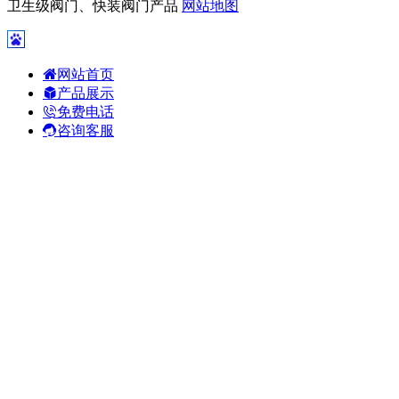
卫生级阀门、快装阀门产品
网站地图
网站首页
产品展示
免费电话
咨询客服