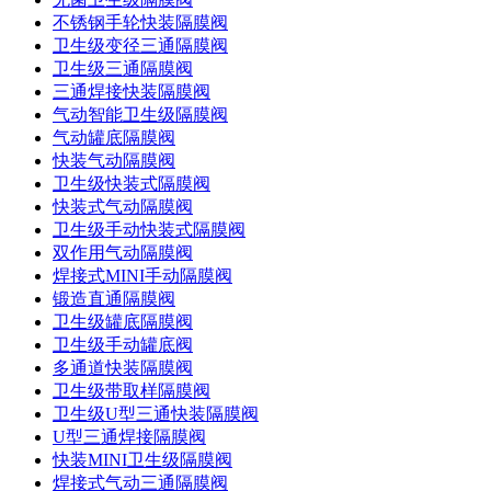
不锈钢手轮快装隔膜阀
卫生级变径三通隔膜阀
卫生级三通隔膜阀
三通焊接快装隔膜阀
气动智能卫生级隔膜阀
气动罐底隔膜阀
快装气动隔膜阀
卫生级快装式隔膜阀
快装式气动隔膜阀
卫生级手动快装式隔膜阀
双作用气动隔膜阀
焊接式MINI手动隔膜阀
锻造直通隔膜阀
卫生级罐底隔膜阀
卫生级手动罐底阀
多通道快装隔膜阀
卫生级带取样隔膜阀
卫生级U型三通快装隔膜阀
U型三通焊接隔膜阀
快装MINI卫生级隔膜阀
焊接式气动三通隔膜阀