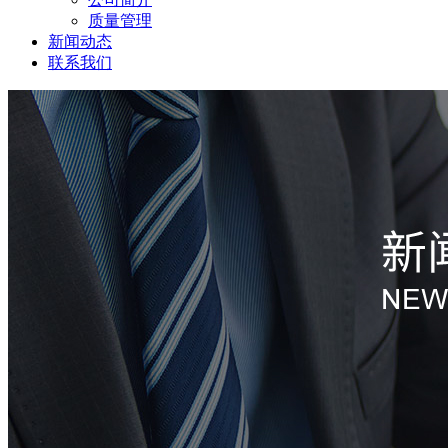
质量管理
新闻动态
联系我们