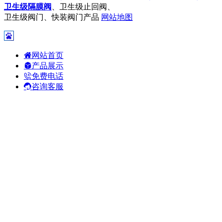
卫生级隔膜阀
、卫生级止回阀、
卫生级阀门、快装阀门产品
网站地图
网站首页
产品展示
免费电话
咨询客服