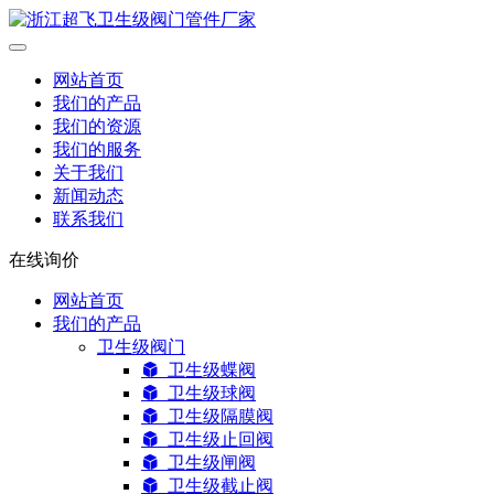
网站首页
我们的产品
我们的资源
我们的服务
关于我们
新闻动态
联系我们
在线询价
网站首页
我们的产品
卫生级阀门
卫生级蝶阀
卫生级球阀
卫生级隔膜阀
卫生级止回阀
卫生级闸阀
卫生级截止阀