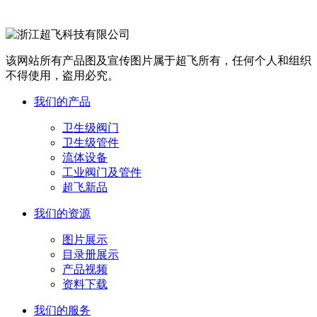
该网站所有产品图及宣传图片属于超飞所有，任何个人和组织
不得使用，盗用必究。
我们的产品
卫生级阀门
卫生级管件
流体设备
工业阀门及管件
超飞新品
我们的资源
图片展示
目录册展示
产品视频
资料下载
我们的服务