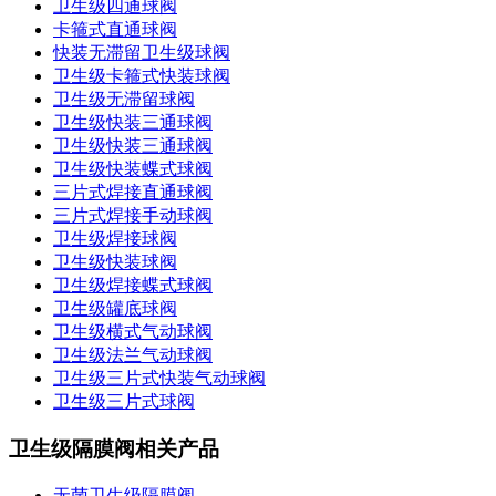
卫生级四通球阀
卡箍式直通球阀
快装无滞留卫生级球阀
卫生级卡箍式快装球阀
卫生级无滞留球阀
卫生级快装三通球阀
卫生级快装三通球阀
卫生级快装蝶式球阀
三片式焊接直通球阀
三片式焊接手动球阀
卫生级焊接球阀
卫生级快装球阀
卫生级焊接蝶式球阀
卫生级罐底球阀
卫生级横式气动球阀
卫生级法兰气动球阀
卫生级三片式快装气动球阀
卫生级三片式球阀
卫生级隔膜阀相关产品
无菌卫生级隔膜阀