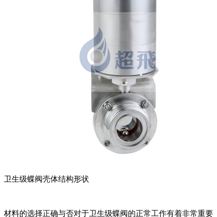
卫生级蝶阀壳体结构形状
材料的选择正确与否对于卫生级蝶阀的正常工作有着非常重要