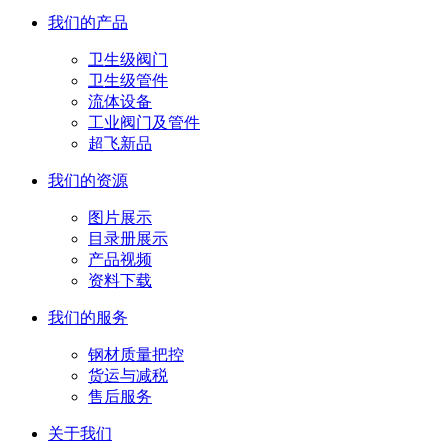
我们的产品
卫生级阀门
卫生级管件
流体设备
工业阀门及管件
超飞新品
我们的资源
图片展示
目录册展示
产品视频
资料下载
我们的服务
钢材质量把控
货运与减税
售后服务
关于我们