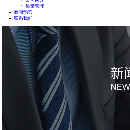
质量管理
新闻动态
联系我们