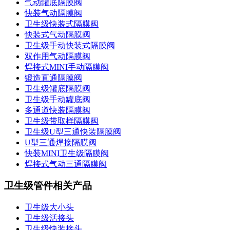
气动罐底隔膜阀
快装气动隔膜阀
卫生级快装式隔膜阀
快装式气动隔膜阀
卫生级手动快装式隔膜阀
双作用气动隔膜阀
焊接式MINI手动隔膜阀
锻造直通隔膜阀
卫生级罐底隔膜阀
卫生级手动罐底阀
多通道快装隔膜阀
卫生级带取样隔膜阀
卫生级U型三通快装隔膜阀
U型三通焊接隔膜阀
快装MINI卫生级隔膜阀
焊接式气动三通隔膜阀
卫生级管件相关产品
卫生级大小头
卫生级活接头
卫生级快装接头