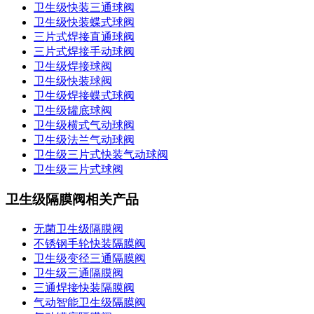
卫生级快装三通球阀
卫生级快装蝶式球阀
三片式焊接直通球阀
三片式焊接手动球阀
卫生级焊接球阀
卫生级快装球阀
卫生级焊接蝶式球阀
卫生级罐底球阀
卫生级横式气动球阀
卫生级法兰气动球阀
卫生级三片式快装气动球阀
卫生级三片式球阀
卫生级隔膜阀相关产品
无菌卫生级隔膜阀
不锈钢手轮快装隔膜阀
卫生级变径三通隔膜阀
卫生级三通隔膜阀
三通焊接快装隔膜阀
气动智能卫生级隔膜阀