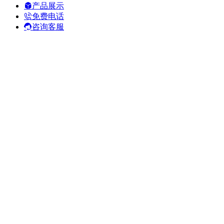
产品展示
免费电话
咨询客服