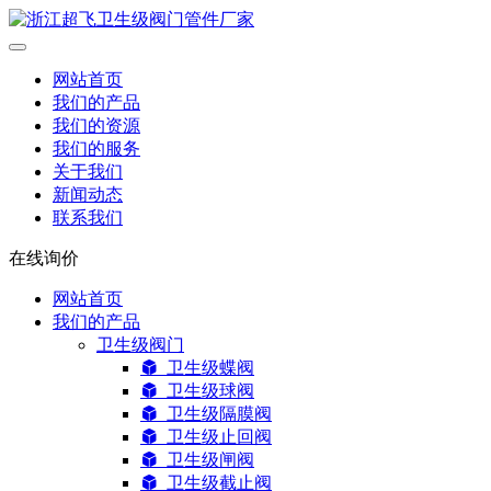
网站首页
我们的产品
我们的资源
我们的服务
关于我们
新闻动态
联系我们
在线询价
网站首页
我们的产品
卫生级阀门
卫生级蝶阀
卫生级球阀
卫生级隔膜阀
卫生级止回阀
卫生级闸阀
卫生级截止阀