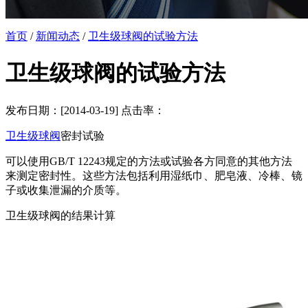
首页
/
新闻动态
/
卫生级球阀的试验方法
卫生级球阀的试验方法
发布日期：[2014-03-19] 点击率：
卫生级球阀
密封试验
可以使用GB/T 12243规定的方法或试验各方同意的其他方法
来测定密封性。这些方法包括利用湿纸巾、肥皂液、冷棒、镜
子或收集泄漏的介质等。
卫生级球阀的结果计算