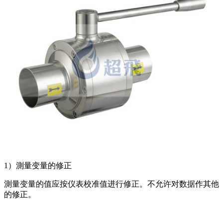
1）測量变量的修正
測量变量的值应按仪表校准值进行修正。不允许对数据作其他
的修正。