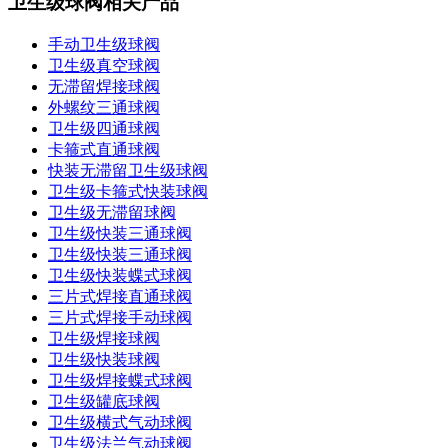
卫生级球阀相关产品
手动卫生级球阀
卫生级真空球阀
无滞留焊接球阀
外螺纹三通球阀
卫生级四通球阀
卡箍式直通球阀
快装无滞留卫生级球阀
卫生级卡箍式快装球阀
卫生级无滞留球阀
卫生级快装三通球阀
卫生级快装三通球阀
卫生级快装蝶式球阀
三片式焊接直通球阀
三片式焊接手动球阀
卫生级焊接球阀
卫生级快装球阀
卫生级焊接蝶式球阀
卫生级罐底球阀
卫生级横式气动球阀
卫生级法兰气动球阀