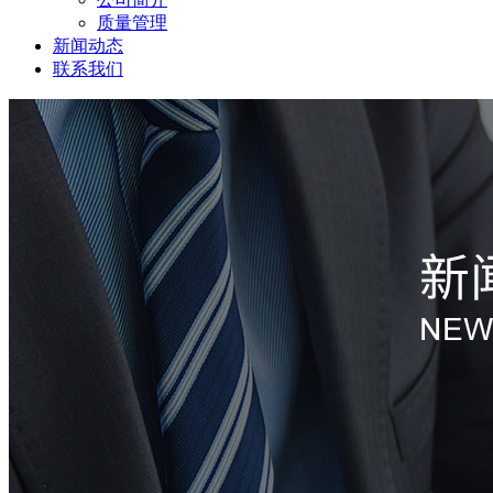
质量管理
新闻动态
联系我们