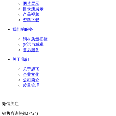
图片展示
目录册展示
产品视频
资料下载
我们的服务
钢材质量把控
货运与减税
售后服务
关于我们
关于超飞
企业文化
公司简介
质量管理
微信关注
销售咨询热线(7*24)