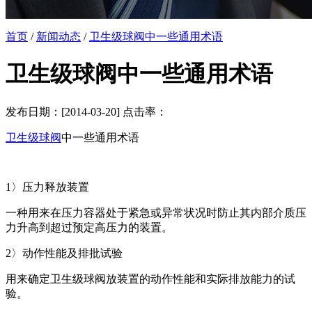
首页
/
新闻动态
/
卫生级球阀中一些通用术语
卫生级球阀中一些通用术语
发布日期：[2014-03-20] 点击率：
卫生级球阀
中一些通用术语
1〉压力释放装置
一种用来在压力容器处于紧急或异常状况时防止其内部介质压
力升高到超过预定高压力的装置。
2〉动作性能及排批试验
用来确定卫生级球阀放装置的动作性能和实际排放能力的试
验。