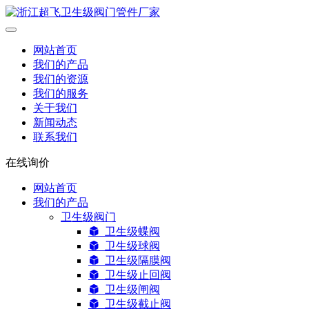
网站首页
我们的产品
我们的资源
我们的服务
关于我们
新闻动态
联系我们
在线询价
网站首页
我们的产品
卫生级阀门
卫生级蝶阀
卫生级球阀
卫生级隔膜阀
卫生级止回阀
卫生级闸阀
卫生级截止阀