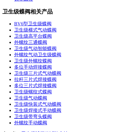
卫生级蝶阀相关产品
BV6型卫生级蝶阀
卫生级横式气动蝶阀
卫生级高平台蝶阀
外螺纹三通蝶阀
卫生级气动智能蝶阀
外螺纹气动卫生级蝶阀
卫生级外螺纹蝶阀
多位手动焊接蝶阀
卫生级三片式气动蝶阀
拉杆三片式焊接蝶阀
多位三片式焊接蝶阀
卫生级螺纹式蝶阀
卫生级气动蝶阀
卫生级快装式气动蝶阀
卫生级焊接式手动蝶阀
卫生级带弯头蝶阀
外螺纹手动蝶阀