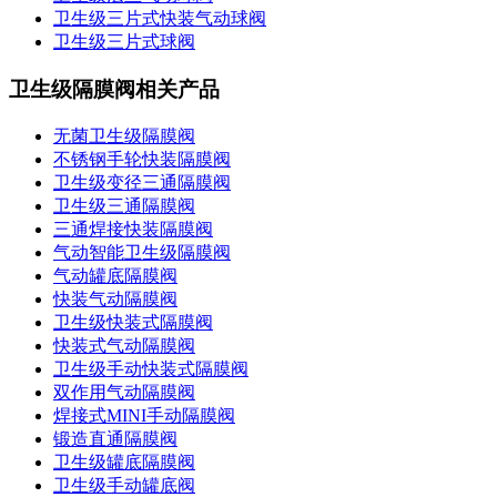
卫生级三片式快装气动球阀
卫生级三片式球阀
卫生级隔膜阀相关产品
无菌卫生级隔膜阀
不锈钢手轮快装隔膜阀
卫生级变径三通隔膜阀
卫生级三通隔膜阀
三通焊接快装隔膜阀
气动智能卫生级隔膜阀
气动罐底隔膜阀
快装气动隔膜阀
卫生级快装式隔膜阀
快装式气动隔膜阀
卫生级手动快装式隔膜阀
双作用气动隔膜阀
焊接式MINI手动隔膜阀
锻造直通隔膜阀
卫生级罐底隔膜阀
卫生级手动罐底阀