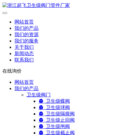
网站首页
我们的产品
我们的资源
我们的服务
关于我们
新闻动态
联系我们
在线询价
网站首页
我们的产品
卫生级阀门
卫生级蝶阀
卫生级球阀
卫生级隔膜阀
卫生级止回阀
卫生级闸阀
卫生级截止阀