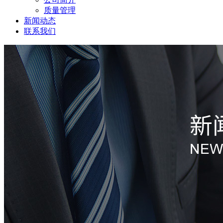
质量管理
新闻动态
联系我们