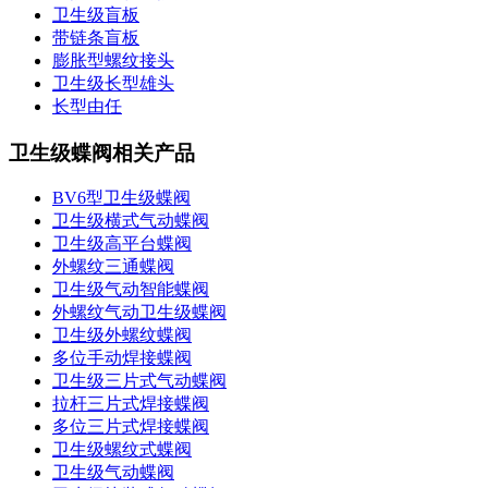
卫生级盲板
带链条盲板
膨胀型螺纹接头
卫生级长型雄头
长型由任
卫生级蝶阀相关产品
BV6型卫生级蝶阀
卫生级横式气动蝶阀
卫生级高平台蝶阀
外螺纹三通蝶阀
卫生级气动智能蝶阀
外螺纹气动卫生级蝶阀
卫生级外螺纹蝶阀
多位手动焊接蝶阀
卫生级三片式气动蝶阀
拉杆三片式焊接蝶阀
多位三片式焊接蝶阀
卫生级螺纹式蝶阀
卫生级气动蝶阀