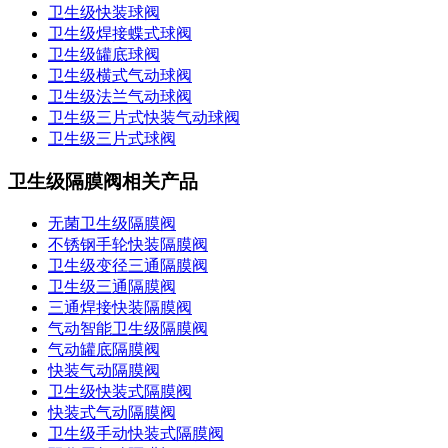
卫生级快装球阀
卫生级焊接蝶式球阀
卫生级罐底球阀
卫生级横式气动球阀
卫生级法兰气动球阀
卫生级三片式快装气动球阀
卫生级三片式球阀
卫生级隔膜阀相关产品
无菌卫生级隔膜阀
不锈钢手轮快装隔膜阀
卫生级变径三通隔膜阀
卫生级三通隔膜阀
三通焊接快装隔膜阀
气动智能卫生级隔膜阀
气动罐底隔膜阀
快装气动隔膜阀
卫生级快装式隔膜阀
快装式气动隔膜阀
卫生级手动快装式隔膜阀