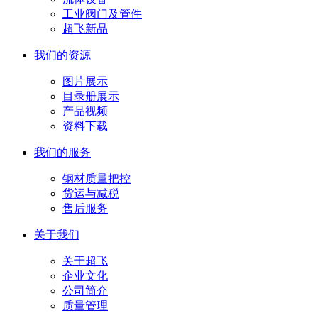
工业阀门及管件
超飞新品
我们的资源
图片展示
目录册展示
产品视频
资料下载
我们的服务
钢材质量把控
货运与减税
售后服务
关于我们
关于超飞
企业文化
公司简介
质量管理