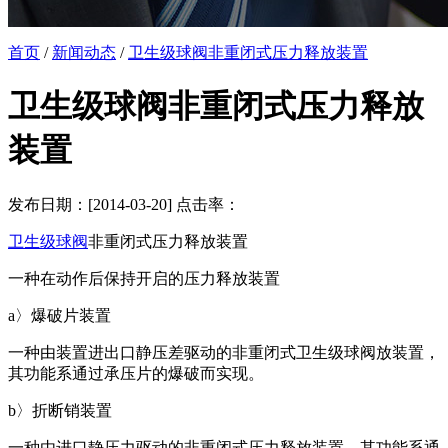
首页
/
新闻动态
/
卫生级球阀非重闭式压力释放装置
卫生级球阀非重闭式压力释放
装置
发布日期：[2014-03-20] 点击率：
卫生级球阀
非重闭式压力释放装置
一种在动作后保持开启的压力释放装置
a〉爆破片装置
一种由装置进出口静压差驱动的非重闭式卫生级球阀放装置，
其功能系通过承压片的爆破而实现。
b〉折断销装置
一种由进口静压力驱动的非重闭式压力释放装置，其功能系通