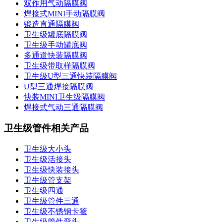
双作用气动隔膜阀
焊接式MINI手动隔膜阀
锻造直通隔膜阀
卫生级罐底隔膜阀
卫生级手动罐底阀
多通道快装隔膜阀
卫生级带取样隔膜阀
卫生级U型三通快装隔膜阀
U型三通焊接隔膜阀
快装MINI卫生级隔膜阀
焊接式气动三通隔膜阀
卫生级管件相关产品
卫生级大小头
卫生级活接头
卫生级快装接头
卫生级管支架
卫生级四通
卫生级管件三通​
卫生级不锈钢卡箍
卫生级管件弯头