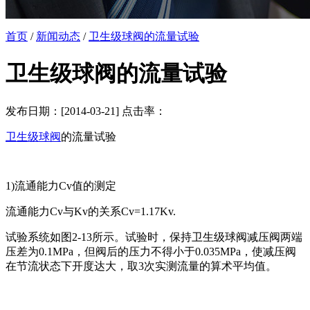
首页
/
新闻动态
/
卫生级球阀的流量试验
卫生级球阀的流量试验
发布日期：[2014-03-21] 点击率：
卫生级球阀
的流量试验
1)流通能力Cv值的测定
流通能力Cv与Kv的关系Cv=1.17Kv.
试验系统如图2-13所示。试验时，保持卫生级球阀减压阀两端
压差为0.1MPa，但阀后的压力不得小于0.035MPa，使减压阀
在节流状态下开度达大，取3次实测流量的算术平均值。