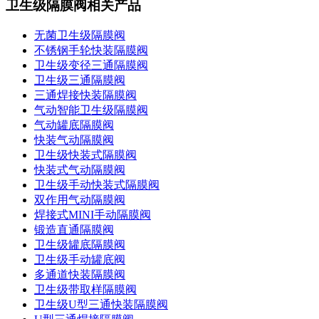
卫生级隔膜阀相关产品
无菌卫生级隔膜阀
不锈钢手轮快装隔膜阀
卫生级变径三通隔膜阀
卫生级三通隔膜阀
三通焊接快装隔膜阀
气动智能卫生级隔膜阀
气动罐底隔膜阀
快装气动隔膜阀
卫生级快装式隔膜阀
快装式气动隔膜阀
卫生级手动快装式隔膜阀
双作用气动隔膜阀
焊接式MINI手动隔膜阀
锻造直通隔膜阀
卫生级罐底隔膜阀
卫生级手动罐底阀
多通道快装隔膜阀
卫生级带取样隔膜阀
卫生级U型三通快装隔膜阀