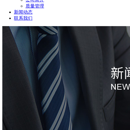
质量管理
新闻动态
联系我们