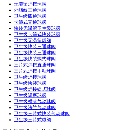
无滞留焊接球阀
外螺纹三通球阀
卫生级四通球阀
卡箍式直通球阀
快装无滞留卫生级球阀
卫生级卡箍式快装球阀
卫生级无滞留球阀
卫生级快装三通球阀
卫生级快装三通球阀
卫生级快装蝶式球阀
三片式焊接直通球阀
三片式焊接手动球阀
卫生级焊接球阀
卫生级快装球阀
卫生级焊接蝶式球阀
卫生级罐底球阀
卫生级横式气动球阀
卫生级法兰气动球阀
卫生级三片式快装气动球阀
卫生级三片式球阀