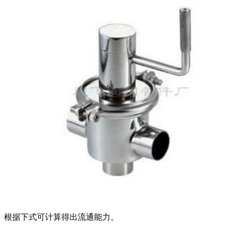
根据下式可计算得出流通能力。