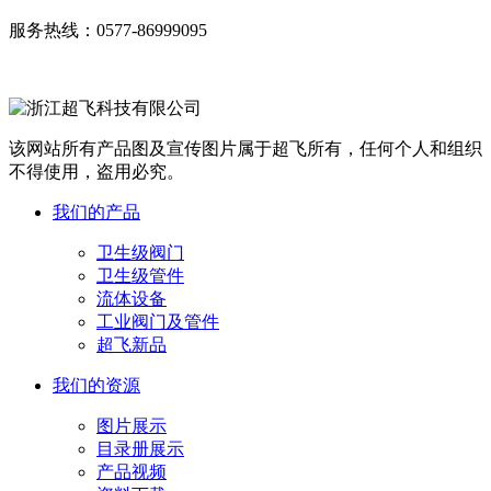
服务热线：
0577-86999095
该网站所有产品图及宣传图片属于超飞所有，任何个人和组织
不得使用，盗用必究。
我们的产品
卫生级阀门
卫生级管件
流体设备
工业阀门及管件
超飞新品
我们的资源
图片展示
目录册展示
产品视频