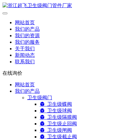
网站首页
我们的产品
我们的资源
我们的服务
关于我们
新闻动态
联系我们
在线询价
网站首页
我们的产品
卫生级阀门
卫生级蝶阀
卫生级球阀
卫生级隔膜阀
卫生级止回阀
卫生级闸阀
卫生级截止阀