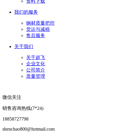
资料下载
我们的服务
钢材质量把控
货运与减税
售后服务
关于我们
关于超飞
企业文化
公司简介
质量管理
微信关注
销售咨询热线(7*24)
18858727798
shenchao800@hotmail.com